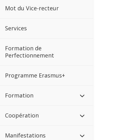
Mot du Vice-recteur
Services
Formation de
Perfectionnement
Programme Erasmus+
Formation
Coopération
Manifestations