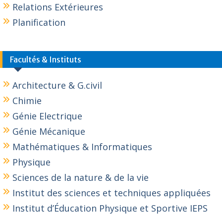
Relations Extérieures
Planification
Facultés & Instituts
Architecture & G.civil
Chimie
Génie Electrique
Génie Mécanique
Mathématiques & Informatiques
Physique
Sciences de la nature & de la vie
Institut des sciences et techniques appliquées
Institut d’Éducation Physique et Sportive IEPS