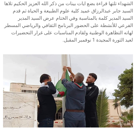
الشهداء تلتها قراءة بضع ايات بينات من ذكر الله العزيز الحكيم تلاها
السيد جابر عبدالرزاق عميد كلية علوم الطبيعة و الحياة ثم قدم
السيد المدير كلمة بالمناسبة وفي الختام عرض السيد المدير
الفرعي للأنشطة على الحضور البرنامج الثقافي والرياضي المسطر
لهاته التظاهرة الوطنية ولقادم المناسبات على غرار التحضيرات
لعيد الثورة المجيدة 1 نوفمبر المقبل.