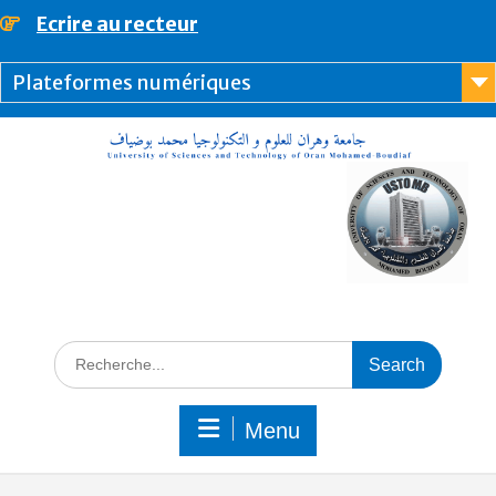
Ecrire au recteur
principal
Plateformes numériques
Menu