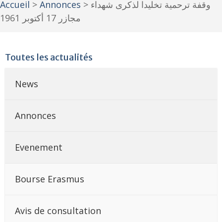
Accueil
>
Annonces
>
وقفة ترحمية تخليدا لذكرى شهداء
مجازر 17 أكتوبر 1961
Toutes les actualités
News
Annonces
Evenement
Bourse Erasmus
Avis de consultation