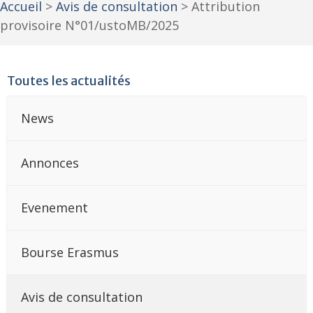
Accueil
>
Avis de consultation
>
Attribution
provisoire N°01/ustoMB/2025
Toutes les actualités
News
Annonces
Evenement
Bourse Erasmus
Avis de consultation