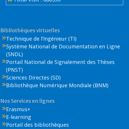
Bibliothèques virtuelles
Technique de l’Ingénieur (TI)
Système National de Documentation en Ligne
(SNDL)
Portail National de Signalement des Thèses
(PNST)
Sciences Directes (SD)
Bibliothèque Numérique Mondiale (BNM)
Nos Services en lignes
Erasmus+
E-learning
Portail des bibliothèques