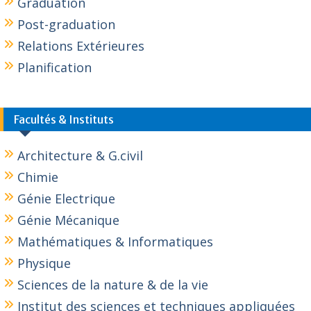
Graduation
Post-graduation
Relations Extérieures
Planification
Facultés & Instituts
Architecture & G.civil
Chimie
Génie Electrique
Génie Mécanique
Mathématiques & Informatiques
Physique
Sciences de la nature & de la vie
Institut des sciences et techniques appliquées