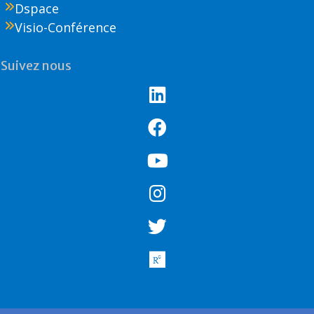
Dspace
Visio-Conférence
Suivez nous