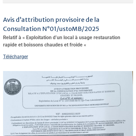
Avis d’attribution provisoire de la
Consultation N°01/ustoMB/2025
Relatif à « Exploitation d’un local à usage restauration
rapide et boissons chaudes et froide «
Télécharger