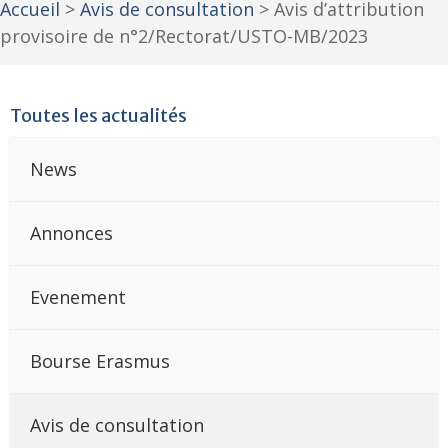
Accueil
>
Avis de consultation
>
Avis d’attribution
provisoire de n°2/Rectorat/USTO-MB/2023
Toutes les actualités
News
Annonces
Evenement
Bourse Erasmus
Avis de consultation