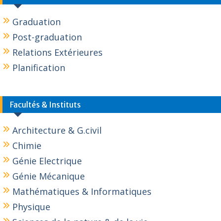
Graduation
Post-graduation
Relations Extérieures
Planification
Facultés & Instituts
Architecture & G.civil
Chimie
Génie Electrique
Génie Mécanique
Mathématiques & Informatiques
Physique