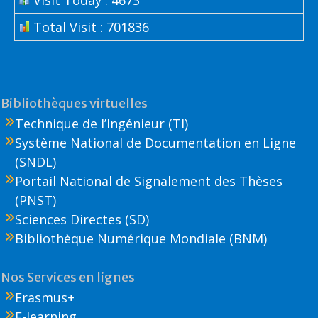
Total Visit : 701836
Bibliothèques virtuelles
Technique de l’Ingénieur (TI)
Système National de Documentation en Ligne
(SNDL)
Portail National de Signalement des Thèses
(PNST)
Sciences Directes (SD)
Bibliothèque Numérique Mondiale (BNM)
Nos Services en lignes
Erasmus+
E-learning