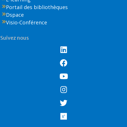
Portail des bibliothèques
Dspace
Visio-Conférence
Suivez nous