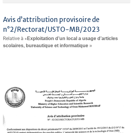
Avis d’attribution provisoire de
n°2/Rectorat/USTO-MB/2023
Relative à «
Exploitation d’un local a usage d’articles
scolaires, bureautique et informatique
»