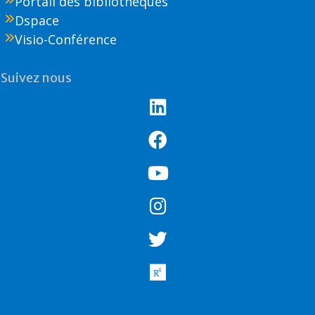
Portail des bibliothèques
Dspace
Visio-Conférence
Suivez nous