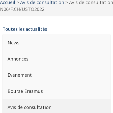
Accueil
>
Avis de consultation
>
Avis de consultation
N06/F.CH/USTO2022
Toutes les actualités
News
Annonces
Evenement
Bourse Erasmus
Avis de consultation