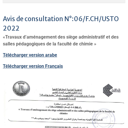
Avis de consultation N°:06/F.CH/USTO
2022
«Travaux d’aménagement des siège administratif et des
salles pédagogiques de la faculté de chimie »
Télécharger version arabe
Télécharger version Français