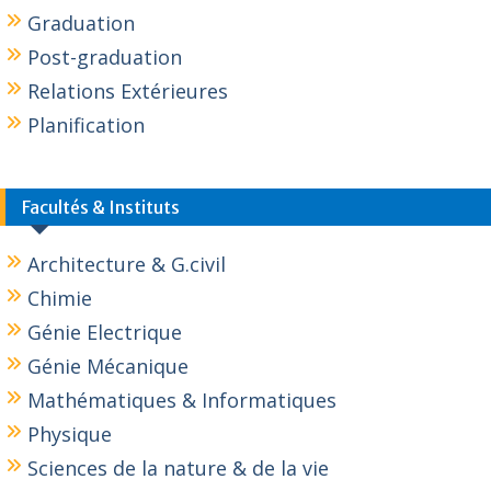
Graduation
Post-graduation
Relations Extérieures
Planification
Facultés & Instituts
Architecture & G.civil
Chimie
Génie Electrique
Génie Mécanique
Mathématiques & Informatiques
Physique
Sciences de la nature & de la vie