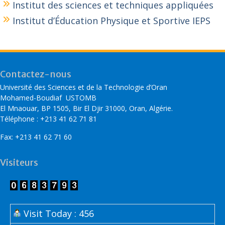
Institut des sciences et techniques appliquées
Institut d’Éducation Physique et Sportive IEPS
Contactez-nous
Université des Sciences et de la Technologie d’Oran
Mohamed-Boudiaf USTOMB
El Mnaouar, BP 1505, Bir El Djir 31000, Oran, Algérie.
Téléphone : +213 41 62 71 81
Fax: +213 41 62 71 60
Visiteurs
Visit Today : 456