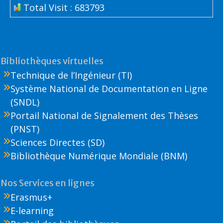
Total Visit : 683793
Bibliothèques virtuelles
Technique de l’Ingénieur (TI)
Système National de Documentation en Ligne
(SNDL)
Portail National de Signalement des Thèses
(PNST)
Sciences Directes (SD)
Bibliothèque Numérique Mondiale (BNM)
Nos Services en lignes
Erasmus+
E-learning