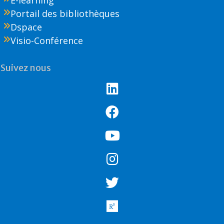
Portail des bibliothèques
Dspace
Visio-Conférence
Suivez nous