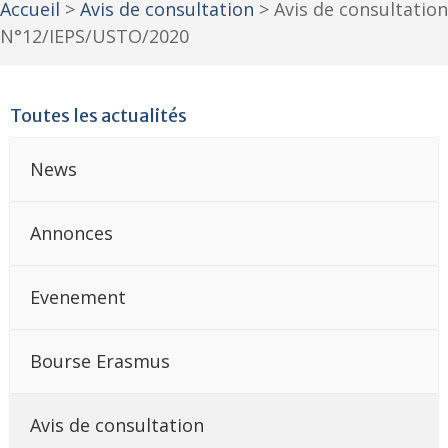
Accueil
>
Avis de consultation
>
Avis de consultation
N°12/IEPS/USTO/2020
Toutes les actualités
News
Annonces
Evenement
Bourse Erasmus
Avis de consultation