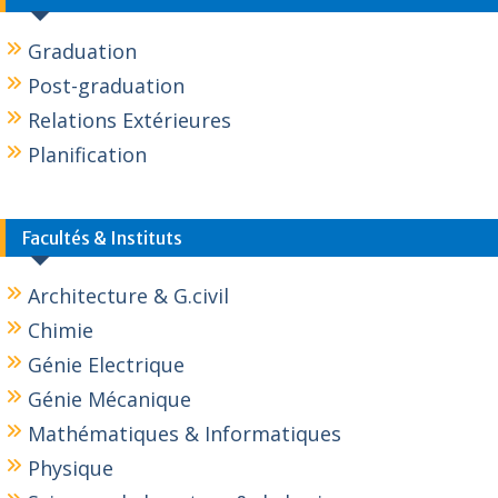
Graduation
Post-graduation
Relations Extérieures
Planification
Facultés & Instituts
Architecture & G.civil
Chimie
Génie Electrique
Génie Mécanique
Mathématiques & Informatiques
Physique