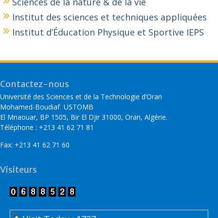
Sciences de la nature & de la vie
Institut des sciences et techniques appliquées
Institut d’Éducation Physique et Sportive IEPS
Contactez-nous
Université des Sciences et de la Technologie d’Oran
Mohamed-Boudiaf USTOMB
El Mnaouar, BP 1505, Bir El Djir 31000, Oran, Algérie.
Téléphone : +213 41 62 71 81
Fax: +213 41 62 71 60
Visiteurs