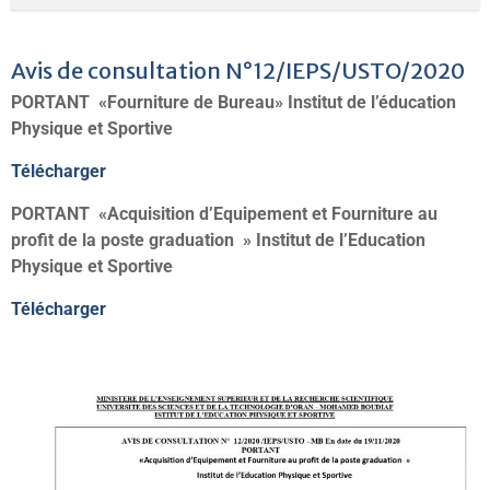
Avis de consultation N°12/IEPS/USTO/2020
PORTANT
«Fourniture de Bureau
» Institut de l’éducation
Physique et Sportive
Télécharger
PORTANT
«
Acquisition d’Equipement et Fourniture au
profit de la poste graduation
»
Institut de l’Education
Physique et Sportive
Télécharger