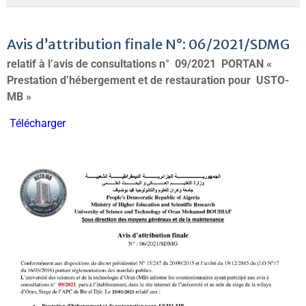
Avis d’attribution finale N°: 06/2021/SDMG
relatif à l’avis de consultations n° 09/2021 PORTAN
«
Prestation d’hébergement et de restauration pour USTO-
MB »
Télécharger