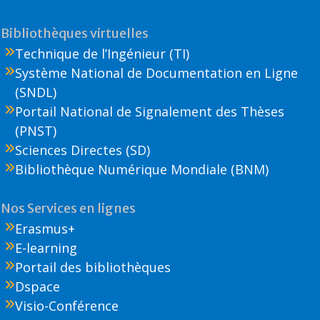
Bibliothèques virtuelles
Technique de l’Ingénieur (TI)
Système National de Documentation en Ligne
(SNDL)
Portail National de Signalement des Thèses
(PNST)
Sciences Directes (SD)
Bibliothèque Numérique Mondiale (BNM)
Nos Services en lignes
Erasmus+
E-learning
Portail des bibliothèques
Dspace
Visio-Conférence