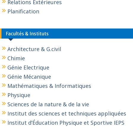
Relations Extérieures
Planification
Facultés & Instituts
Architecture & G.civil
Chimie
Génie Electrique
Génie Mécanique
Mathématiques & Informatiques
Physique
Sciences de la nature & de la vie
Institut des sciences et techniques appliquées
Institut d’Éducation Physique et Sportive IEPS