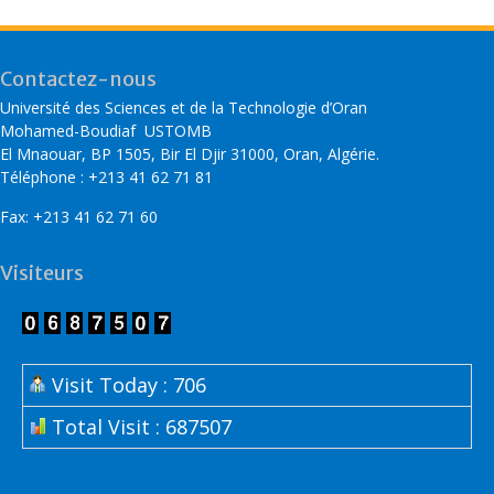
Contactez-nous
Université des Sciences et de la Technologie d’Oran
Mohamed-Boudiaf USTOMB
El Mnaouar, BP 1505, Bir El Djir 31000, Oran, Algérie.
Téléphone : +213 41 62 71 81
Fax: +213 41 62 71 60
Visiteurs
Visit Today : 706
Total Visit : 687507