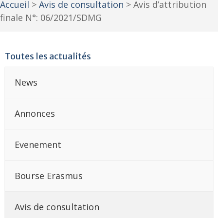
Accueil
>
Avis de consultation
>
Avis d’attribution
finale N°: 06/2021/SDMG
Toutes les actualités
News
Annonces
Evenement
Bourse Erasmus
Avis de consultation