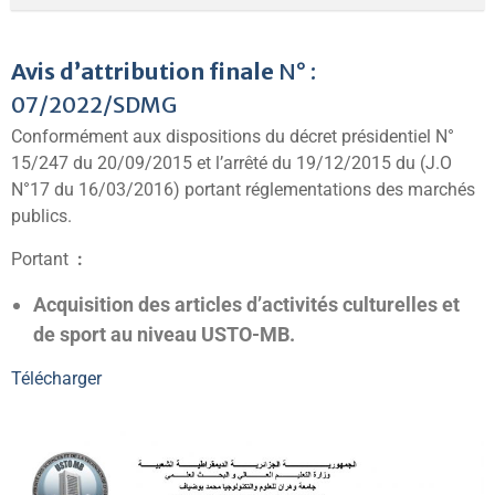
Avis d’attribution finale
N° :
07/2022/SDMG
Conformément aux dispositions du décret présidentiel N°
15/247 du 20/09/2015 et l’arrêté du 19/12/2015 du (J.O
N°17 du 16/03/2016) portant réglementations des marchés
publics.
Portant
:
Acquisition des articles d’activités culturelles et
de sport au niveau USTO-MB
.
Télécharger