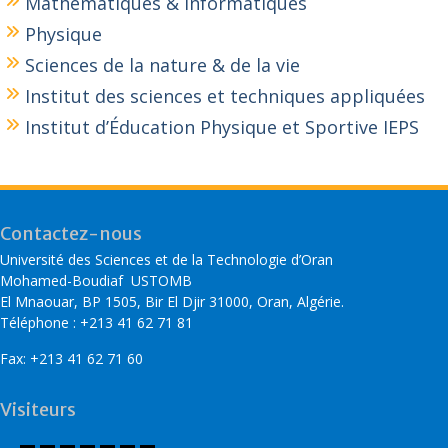
Mathématiques & Informatiques
Physique
Sciences de la nature & de la vie
Institut des sciences et techniques appliquées
Institut d’Éducation Physique et Sportive IEPS
Contactez-nous
Université des Sciences et de la Technologie d’Oran
Mohamed-Boudiaf USTOMB
El Mnaouar, BP 1505, Bir El Djir 31000, Oran, Algérie.
Téléphone : +213 41 62 71 81
Fax: +213 41 62 71 60
Visiteurs