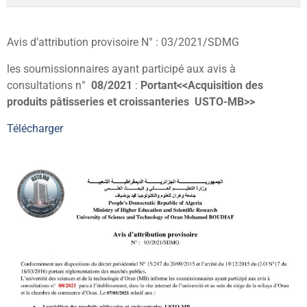
Avis d’attribution provisoire N° : 03/2021/SDMG
les soumissionnaires ayant participé aux avis à
consultations n°
08/2021
:
Portant<<Acquisition des
produits pâtisseries et croissanteries USTO-MB>>
Télécharger