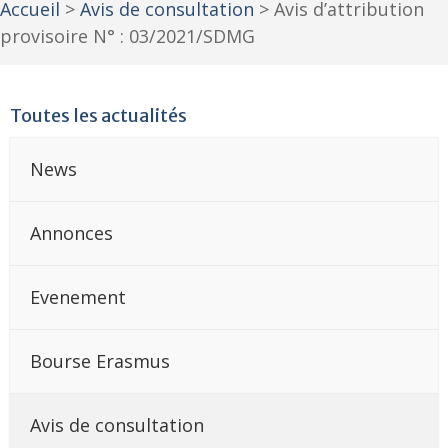
Accueil
>
Avis de consultation
>
Avis d’attribution
provisoire N° : 03/2021/SDMG
Toutes les actualités
News
Annonces
Evenement
Bourse Erasmus
Avis de consultation