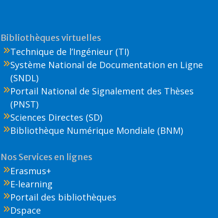
Bibliothèques virtuelles
Technique de l’Ingénieur (TI)
Système National de Documentation en Ligne
(SNDL)
Portail National de Signalement des Thèses
(PNST)
Sciences Directes (SD)
Bibliothèque Numérique Mondiale (BNM)
Nos Services en lignes
Erasmus+
E-learning
Portail des bibliothèques
Dspace