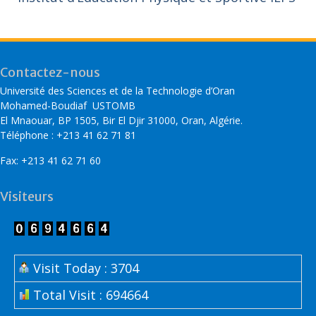
Contactez-nous
Université des Sciences et de la Technologie d’Oran
Mohamed-Boudiaf USTOMB
El Mnaouar, BP 1505, Bir El Djir 31000, Oran, Algérie.
Téléphone : +213 41 62 71 81
Fax: +213 41 62 71 60
Visiteurs
Visit Today : 3704
Total Visit : 694664