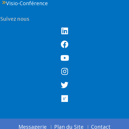
Visio-Conférence
Suivez nous
Messagerie
Plan du Site
Contact