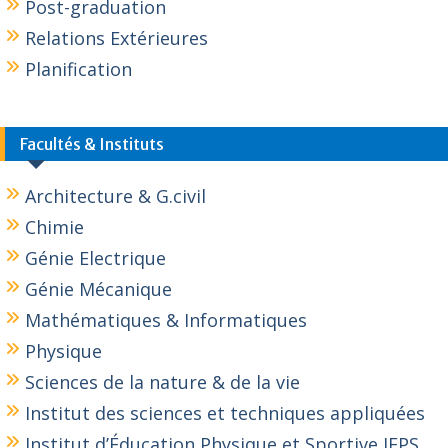
Post-graduation
Relations Extérieures
Planification
Facultés & Instituts
Architecture & G.civil
Chimie
Génie Electrique
Génie Mécanique
Mathématiques & Informatiques
Physique
Sciences de la nature & de la vie
Institut des sciences et techniques appliquées
Institut d’Éducation Physique et Sportive IEPS