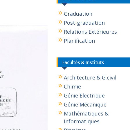
Graduation
Post-graduation
Relations Extérieures
Planification
Facultés & Instituts
Architecture & G.civil
Chimie
Génie Electrique
Génie Mécanique
Mathématiques &
Informatiques