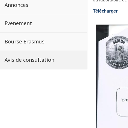
Annonces
Télécharger
Evenement
Bourse Erasmus
Avis de consultation