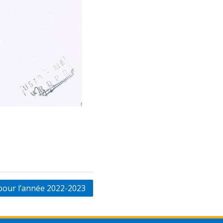
pour l’année 2022-2023