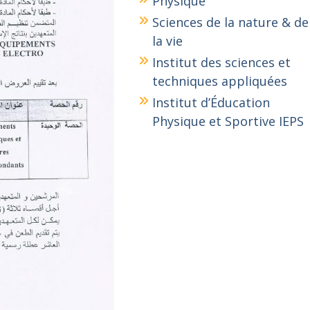
Physique
Sciences de la nature & de
la vie
Institut des sciences et
techniques appliquées
Institut d’Éducation
Physique et Sportive IEPS