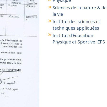
Physique
Sciences de la nature & de
la vie
Institut des sciences et
techniques appliquées
Institut d’Éducation
Physique et Sportive IEPS