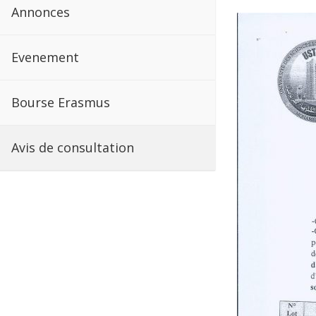
Annonces
Evenement
Bourse Erasmus
Avis de consultation