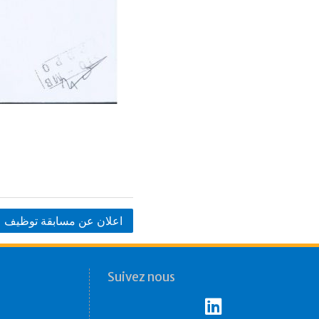
اعلان عن مسابقة توظيف
Suivez nous