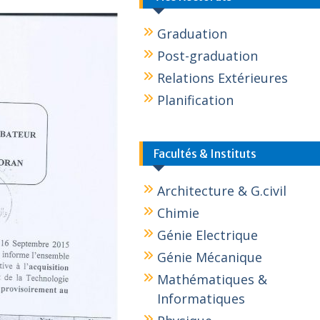
Graduation
Post-graduation
Relations Extérieures
Planification
Facultés & Instituts
Architecture & G.civil
Chimie
Génie Electrique
Génie Mécanique
Mathématiques &
Informatiques