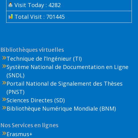
Visit Today : 4282
Total Visit : 701445
Bibliothèques virtuelles
Technique de l’Ingénieur (TI)
Système National de Documentation en Ligne
(SNDL)
Portail National de Signalement des Thèses
(PNST)
Sciences Directes (SD)
Bibliothèque Numérique Mondiale (BNM)
Nos Services en lignes
Erasmus+