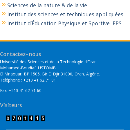
Sciences de la nature & de la vie
Institut des sciences et techniques appliquées
Institut d’Éducation Physique et Sportive IEPS
Contactez-nous
Université des Sciences et de la Technologie d’Oran
Mohamed-Boudiaf USTOMB
El Mnaouar, BP 1505, Bir El Djir 31000, Oran, Algérie.
Téléphone : +213 41 62 71 81
Fax: +213 41 62 71 60
Visiteurs