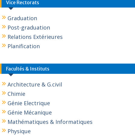
Vice Rectorats
Graduation
Post-graduation
Relations Extérieures
Planification
Facultés & Instituts
Architecture & G.civil
Chimie
Génie Electrique
Génie Mécanique
Mathématiques & Informatiques
Physique