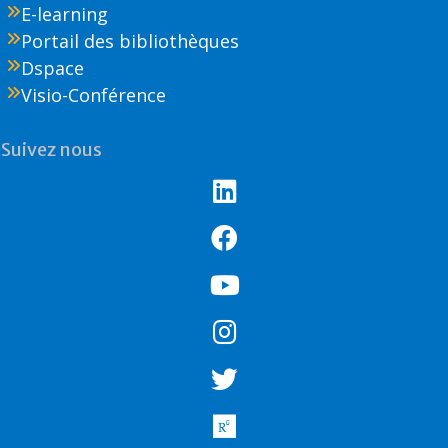
E-learning
Portail des bibliothèques
Dspace
Visio-Conférence
Suivez nous