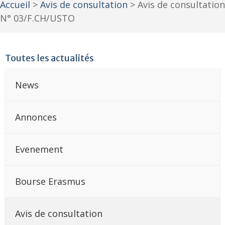
Accueil
>
Avis de consultation
>
Avis de consultation
N° 03/F.CH/USTO
Toutes les actualités
News
Annonces
Evenement
Bourse Erasmus
Avis de consultation