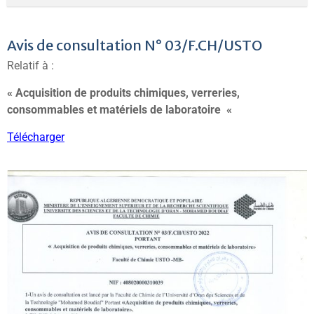
Avis de consultation N° 03/F.CH/USTO
Relatif à :
« Acquisition de produits chimiques, verreries,
consommables et matériels de laboratoire «
Télécharger