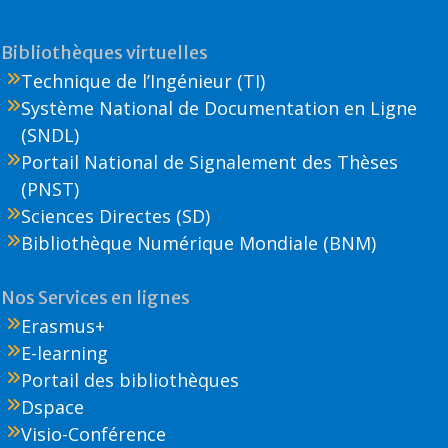
Bibliothèques virtuelles
Technique de l’Ingénieur (TI)
Système National de Documentation en Ligne
(SNDL)
Portail National de Signalement des Thèses
(PNST)
Sciences Directes (SD)
Bibliothèque Numérique Mondiale (BNM)
Nos Services en lignes
Erasmus+
E-learning
Portail des bibliothèques
Dspace
Visio-Conférence