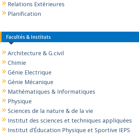
Relations Extérieures
Planification
Facultés & Instituts
Architecture & G.civil
Chimie
Génie Electrique
Génie Mécanique
Mathématiques & Informatiques
Physique
Sciences de la nature & de la vie
Institut des sciences et techniques appliquées
Institut d’Éducation Physique et Sportive IEPS