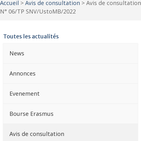
Accueil
>
Avis de consultation
>
Avis de consultation
N° 06/TP SNV/UstoMB/2022
Toutes les actualités
News
Annonces
Evenement
Bourse Erasmus
Avis de consultation