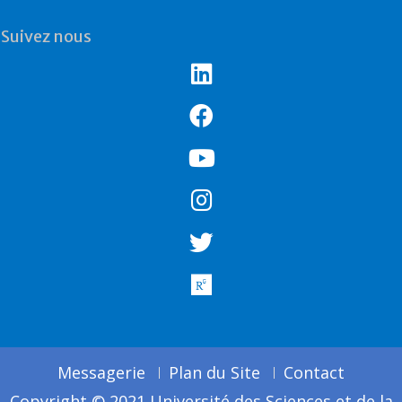
Suivez nous
Messagerie
Plan du Site
Contact
Copyright © 2021 Université des Sciences et de la