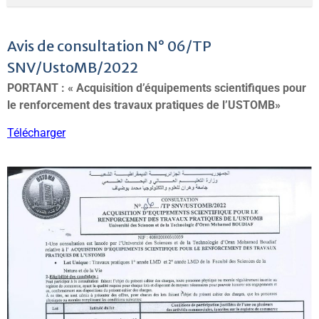
Avis de consultation N° 06/TP
SNV/UstoMB/2022
PORTANT :
« Acquisition d’équipements scientifiques pour
le renforcement des travaux pratiques de l’USTOMB»
Télécharger