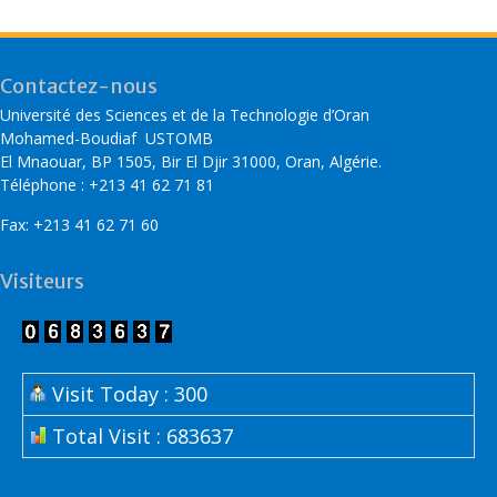
Contactez-nous
Université des Sciences et de la Technologie d’Oran
Mohamed-Boudiaf USTOMB
El Mnaouar, BP 1505, Bir El Djir 31000, Oran, Algérie.
Téléphone : +213 41 62 71 81
Fax: +213 41 62 71 60
Visiteurs
Visit Today : 300
Total Visit : 683637