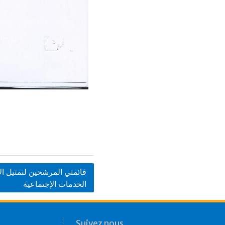
قائمتي المرشحين لتمثيل الاس
الخدمات الإجتماعية
Suivez nous