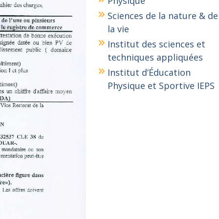
Physique
Sciences de la nature & de
la vie
Institut des sciences et
techniques appliquées
Institut d’Éducation
Physique et Sportive IEPS