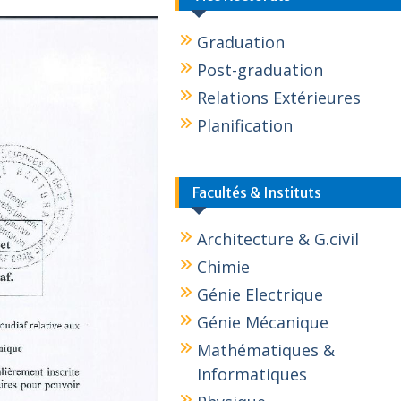
Graduation
Post-graduation
Relations Extérieures
Planification
Facultés & Instituts
Architecture & G.civil
Chimie
Génie Electrique
Génie Mécanique
Mathématiques &
Informatiques