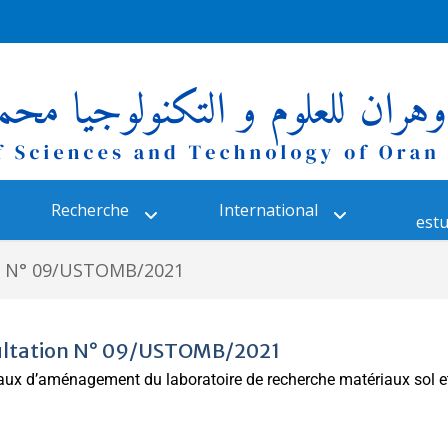
Recherche
International
estu
on N° 09/USTOMB/2021
sultation N° 09/USTOMB/2021
aux d’aménagement du laboratoire de recherche matériaux sol e