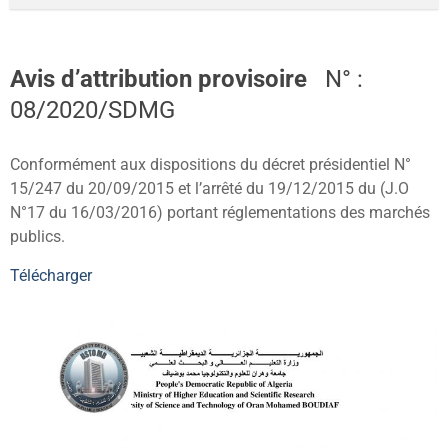
Avis d’attribution provisoire
N° :
08/2020/SDMG
Conformément aux dispositions du décret présidentiel N°
15/247 du 20/09/2015 et l’arrêté du 19/12/2015 du (J.O
N°17 du 16/03/2016) portant réglementations des marchés
publics.
Télécharger