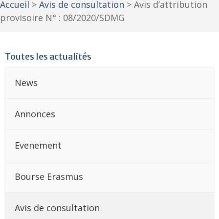
Accueil
>
Avis de consultation
>
Avis d’attribution
provisoire N° : 08/2020/SDMG
Toutes les actualités
News
Annonces
Evenement
Bourse Erasmus
Avis de consultation