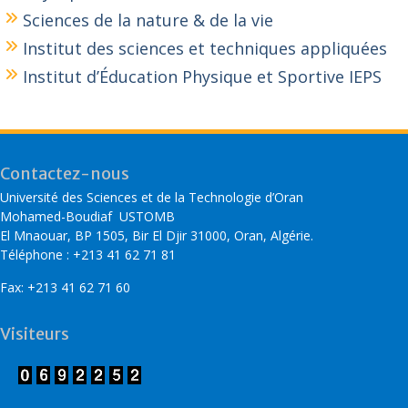
Sciences de la nature & de la vie
Institut des sciences et techniques appliquées
Institut d’Éducation Physique et Sportive IEPS
Contactez-nous
Université des Sciences et de la Technologie d’Oran
Mohamed-Boudiaf USTOMB
El Mnaouar, BP 1505, Bir El Djir 31000, Oran, Algérie.
Téléphone : +213 41 62 71 81
Fax: +213 41 62 71 60
Visiteurs