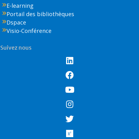
E-learning
Portail des bibliothèques
Dspace
Visio-Conférence
Suivez nous