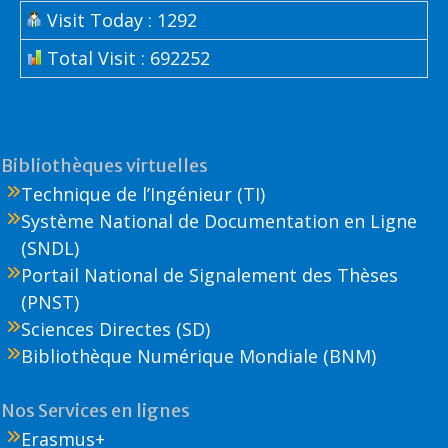
Visit Today : 1292
Total Visit : 692252
Bibliothèques virtuelles
Technique de l’Ingénieur (TI)
Système National de Documentation en Ligne
(SNDL)
Portail National de Signalement des Thèses
(PNST)
Sciences Directes (SD)
Bibliothèque Numérique Mondiale (BNM)
Nos Services en lignes
Erasmus+