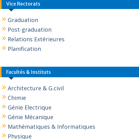
Vice Rectorats
Graduation
Post-graduation
Relations Extérieures
Planification
Facultés & Instituts
Architecture & G.civil
Chimie
Génie Electrique
Génie Mécanique
Mathématiques & Informatiques
Physique