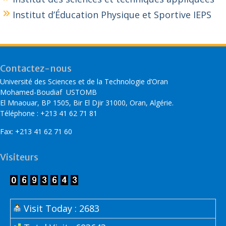
Institut d’Éducation Physique et Sportive IEPS
Contactez-nous
Université des Sciences et de la Technologie d’Oran
Mohamed-Boudiaf USTOMB
El Mnaouar, BP 1505, Bir El Djir 31000, Oran, Algérie.
Téléphone : +213 41 62 71 81
Fax: +213 41 62 71 60
Visiteurs
Visit Today : 2683