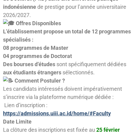
indonésienne
de prestige pour l’année universitaire
2026/2027.
Offres Disponibles
​L’établissement propose un total de 12 programmes
spécialisés :
​08 programmes de Master
​04 programmes de Doctorat
​Des bourses d’études
sont spécifiquement dédiées
aux étudiants étrangers
sélectionnés.
Comment Postuler ?
​Les candidats intéressés doivent impérativement
s’inscrire via la plateforme numérique dédiée :
Lien d’inscription :
https://admissions.uiii.ac.id/home/#Faculty
Date Limite
​La clôture des inscriptions est fixée au
25 février