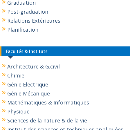
Graduation
Post-graduation
Relations Extérieures
Planification
Facultés & Instituts
Architecture & G.civil
Chimie
Génie Electrique
Génie Mécanique
Mathématiques & Informatiques
Physique
Sciences de la nature & de la vie
Institut des sciences et techniques appliquées