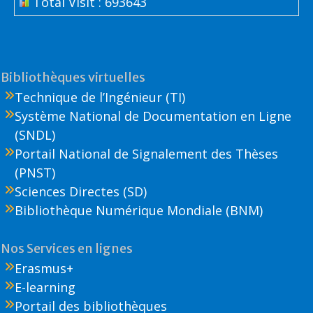
Total Visit : 693643
Bibliothèques virtuelles
Technique de l’Ingénieur (TI)
Système National de Documentation en Ligne
(SNDL)
Portail National de Signalement des Thèses
(PNST)
Sciences Directes (SD)
Bibliothèque Numérique Mondiale (BNM)
Nos Services en lignes
Erasmus+
E-learning
Portail des bibliothèques