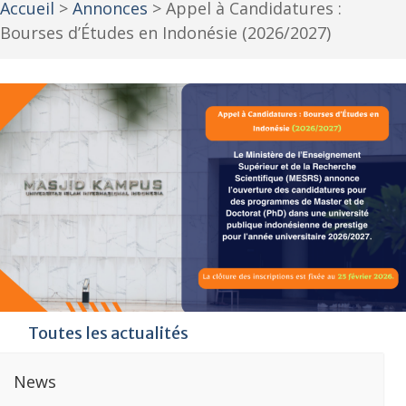
Accueil
>
Annonces
>
Appel à Candidatures :
Bourses d’Études en Indonésie (2026/2027)
Toutes les actualités
News