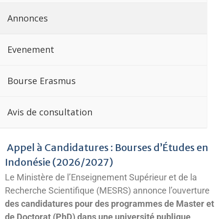
Annonces
Evenement
Bourse Erasmus
Avis de consultation
Appel à Candidatures : Bourses d’Études en
Indonésie (2026/2027)
​Le Ministère de l’Enseignement Supérieur et de la
Recherche Scientifique (MESRS) annonce l’ouverture
des candidatures pour des programmes de Master et
de Doctorat (PhD) dans une université publique