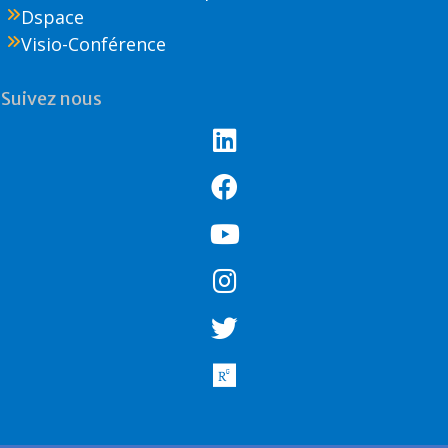
Dspace
Visio-Conférence
Suivez nous