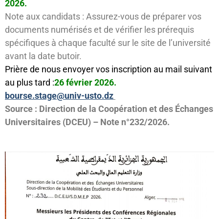
2026.
​Note aux candidats : Assurez-vous de préparer vos
documents numérisés et de vérifier les prérequis
spécifiques à chaque faculté sur le site de l’université
avant la date butoir.
Prière de nous envoyer vos inscription au mail suivant
au plus tard
:
26 février 2026.
bourse.stage@univ-usto.dz
​Source : Direction de la Coopération et des Échanges
Universitaires (DCEU) – Note n°232/2026.