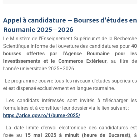
Appel à candidature – Bourses d’études en
Roumanie 2025–2026
Le Ministère de l’Enseignement Supérieur et de la Recherche
Scientifique informe de l’ouverture des candidatures pour
40
bourses offertes par l’Agence Roumaine pour les
Investissements et le Commerce Extérieur
, au titre de
l’année universitaire 2025–2026.
Le programme couvre tous les niveaux d’études supérieures
et est dispensé exclusivement en langue roumaine.
Les candidats intéressés sont invités à télécharger les
formulaires et à constituer leur dossier via le lien suivant :
https://arice.gov.ro/1/burse-
2025/
La date limite d’envoi électronique des candidatures est
fixée au
15 mai 2025 à minuit (heure de Bucarest)
, à