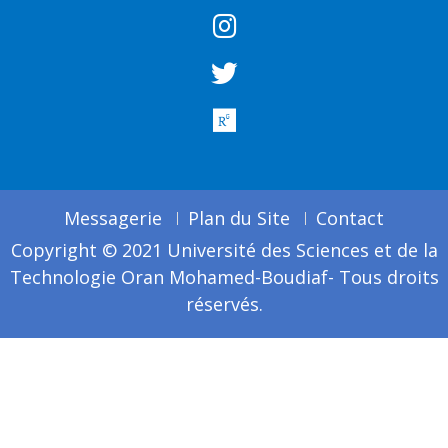
Messagerie
Plan du Site
Contact
Copyright © 2021 Université des Sciences et de la
Technologie Oran Mohamed-Boudiaf- Tous droits
réservés.