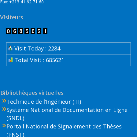
Fax: +213 41 62 71 60
Visiteurs
Visit Today : 2284
Total Visit : 685621
Bibliothèques virtuelles
Technique de l’Ingénieur (TI)
Système National de Documentation en Ligne
(SNDL)
Portail National de Signalement des Thèses
(PNST)