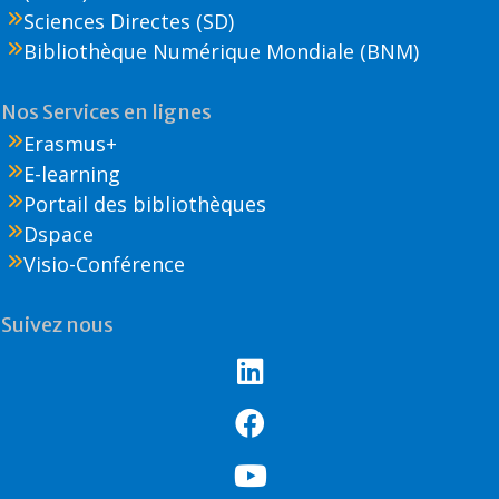
Sciences Directes (SD)
Bibliothèque Numérique Mondiale (BNM)
Nos Services en lignes
Erasmus+
E-learning
Portail des bibliothèques
Dspace
Visio-Conférence
Suivez nous