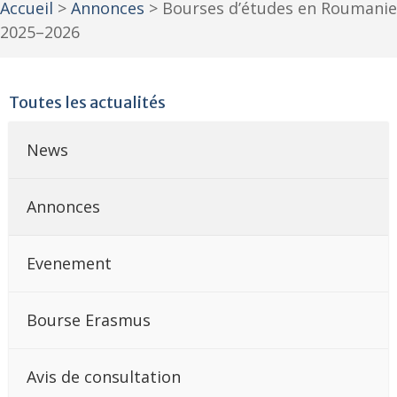
Accueil
>
Annonces
>
Bourses d’études en Roumanie
2025–2026
Toutes les actualités
News
Annonces
Evenement
Bourse Erasmus
Avis de consultation