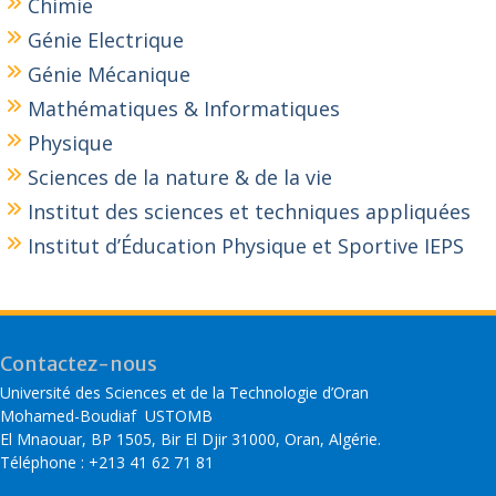
Chimie
Génie Electrique
Génie Mécanique
Mathématiques & Informatiques
Physique
Sciences de la nature & de la vie
Institut des sciences et techniques appliquées
Institut d’Éducation Physique et Sportive IEPS
Contactez-nous
Université des Sciences et de la Technologie d’Oran
Mohamed-Boudiaf USTOMB
El Mnaouar, BP 1505, Bir El Djir 31000, Oran, Algérie.
Téléphone : +213 41 62 71 81