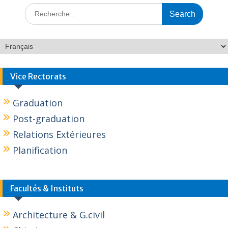
Vice Rectorats
Graduation
Post-graduation
Relations Extérieures
Planification
Facultés & Instituts
Architecture & G.civil