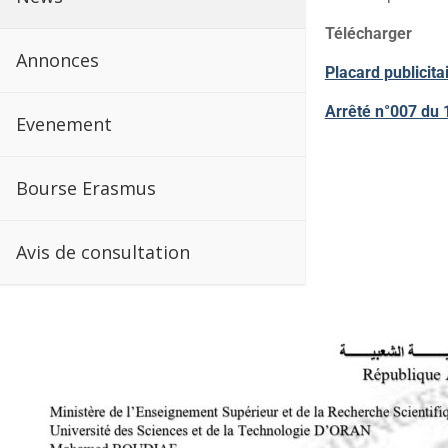
Télécharger
Annonces
Placard publicita
Arrêté n°007 du 
Evenement
Bourse Erasmus
Avis de consultation