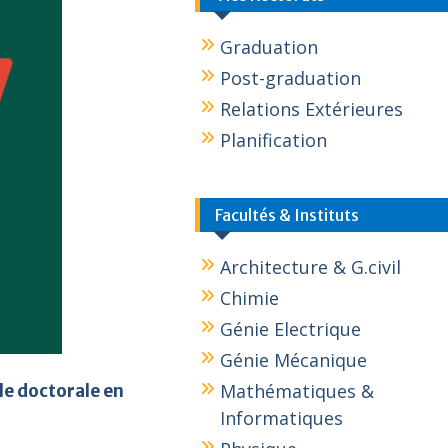
Graduation
Post-graduation
Relations Extérieures
Planification
Facultés & Instituts
Architecture & G.civil
Chimie
Génie Electrique
Génie Mécanique
Mathématiques &
le doctorale en
Informatiques