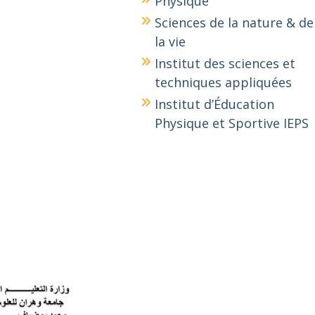
Physique
Sciences de la nature & de
la vie
Institut des sciences et
techniques appliquées
Institut d’Éducation
Physique et Sportive IEPS