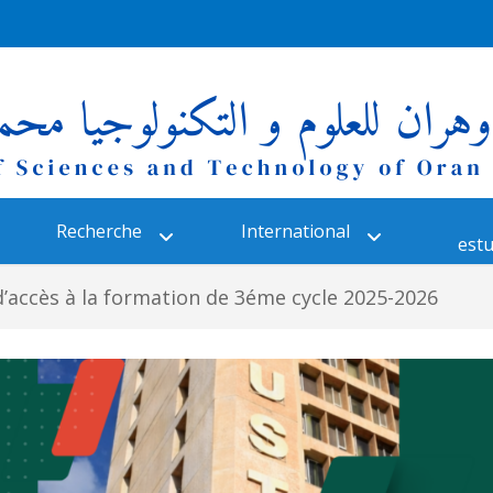
Recherche
International
estu
’accès à la formation de 3éme cycle 2025-2026