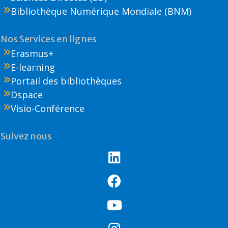
Bibliothèque Numérique Mondiale (BNM)
Nos Services en lignes
Erasmus+
E-learning
Portail des bibliothèques
Dspace
Visio-Conférence
Suivez nous