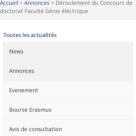
Accueil
>
Annonces
>
Déroulement du Concours de
doctorat Faculté Génie éléctrique
Toutes les actualités
News
Annonces
Evenement
Bourse Erasmus
Avis de consultation