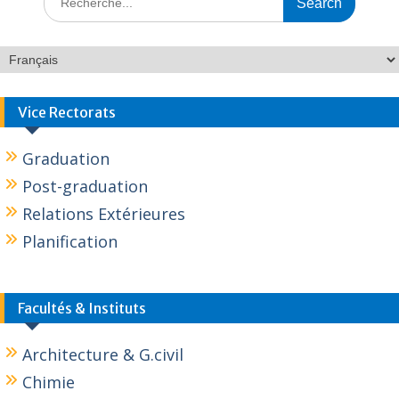
Vice Rectorats
Graduation
Post-graduation
Relations Extérieures
Planification
Facultés & Instituts
Architecture & G.civil
Chimie