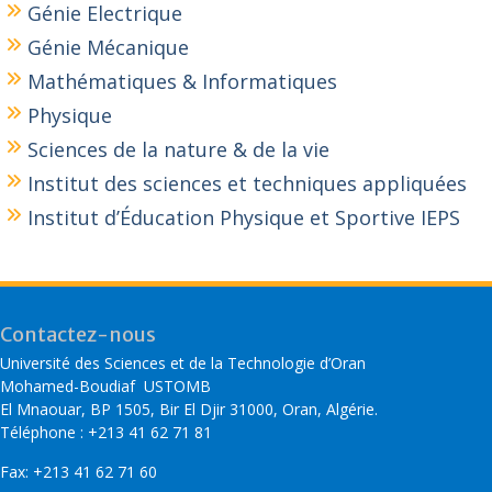
Génie Electrique
Génie Mécanique
Mathématiques & Informatiques
Physique
Sciences de la nature & de la vie
Institut des sciences et techniques appliquées
Institut d’Éducation Physique et Sportive IEPS
Contactez-nous
Université des Sciences et de la Technologie d’Oran
Mohamed-Boudiaf USTOMB
El Mnaouar, BP 1505, Bir El Djir 31000, Oran, Algérie.
Téléphone : +213 41 62 71 81
Fax: +213 41 62 71 60