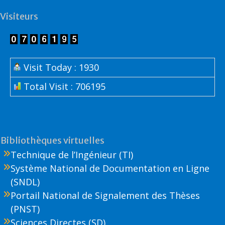
Visiteurs
Visit Today : 1930
Total Visit : 706195
Bibliothèques virtuelles
Technique de l’Ingénieur (TI)
Système National de Documentation en Ligne
(SNDL)
Portail National de Signalement des Thèses
(PNST)
Sciences Directes (SD)