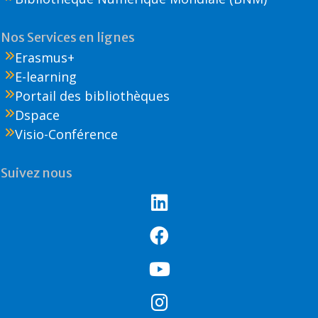
Nos Services en lignes
Erasmus+
E-learning
Portail des bibliothèques
Dspace
Visio-Conférence
Suivez nous