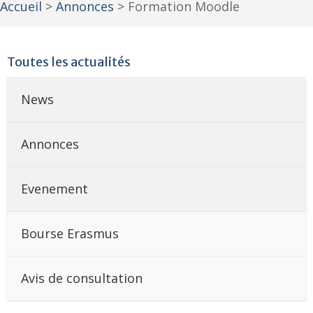
Accueil
>
Annonces
>
Formation Moodle
Toutes les actualités
News
Annonces
Evenement
Bourse Erasmus
Avis de consultation