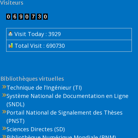
Visiteurs
Visit Today : 3929
Total Visit : 690730
Bibliothèques virtuelles
Technique de l’Ingénieur (TI)
Système National de Documentation en Ligne
(SNDL)
Portail National de Signalement des Thèses
(PNST)
Sciences Directes (SD)
Bibliothèque Numérique Mondiale (BNM)