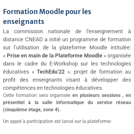
Formation Moodle pour les
enseignants
La commission nationale de l’enseignement à
distance CNEAD a initié un programme de formation
sur l’utilisation de la plateforme Moodle intitulée:
«
Prise en main de la Plateforme Moodle
» organisée
dans le cadre du E-Workshop sur les technologies
éducatives «
TechEdu’22
»: projet de formation au
profit des enseignants visant à développer des
compétences en technologies éducatives.
Cette formation sera organisée
en plusieurs sessions , en
présentiel à la salle informatique du service réseau
(cinquième étage, zone 4).
Un appel à participation est lancé sur la plateforme: