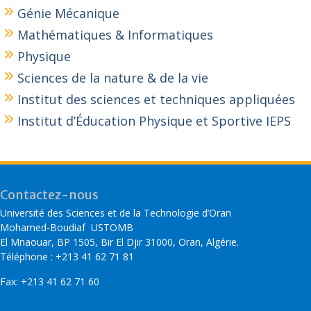
Génie Mécanique
Mathématiques & Informatiques
Physique
Sciences de la nature & de la vie
Institut des sciences et techniques appliquées
Institut d’Éducation Physique et Sportive IEPS
Contactez-nous
Université des Sciences et de la Technologie d’Oran
Mohamed-Boudiaf USTOMB
El Mnaouar, BP 1505, Bir El Djir 31000, Oran, Algérie.
Téléphone : +213 41 62 71 81
Fax: +213 41 62 71 60