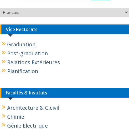
Vice Rectorats
Graduation
Post-graduation
Relations Extérieures
Planification
Facultés & Instituts
Architecture & G.civil
Chimie
Génie Electrique