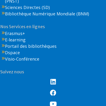
(PNST)
Sciences Directes (SD)
Bibliothèque Numérique Mondiale (BNM)
Nos Services en lignes
Erasmus+
E-learning
Portail des bibliothèques
Dspace
Visio-Conférence
Suivez nous