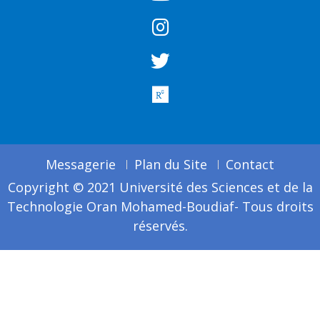
Messagerie
Plan du Site
Contact
Copyright © 2021 Université des Sciences et de la
Technologie Oran Mohamed-Boudiaf- Tous droits
réservés.