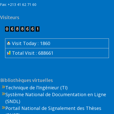
Fax: +213 41 62 71 60
Visiteurs
Visit Today : 1860
Total Visit : 688661
Bibliothèques virtuelles
Technique de l’Ingénieur (TI)
Système National de Documentation en Ligne
(SNDL)
Portail National de Signalement des Thèses