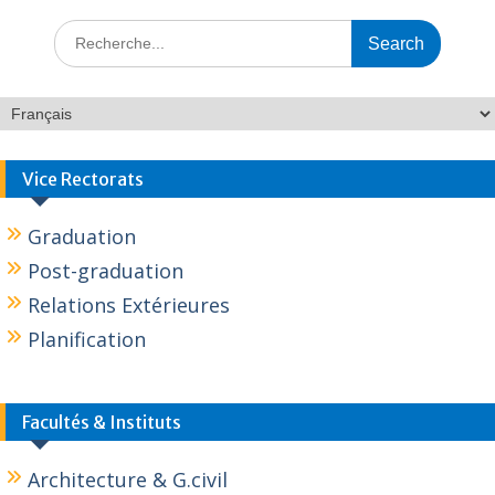
Vice Rectorats
Graduation
Post-graduation
Relations Extérieures
Planification
Facultés & Instituts
Architecture & G.civil