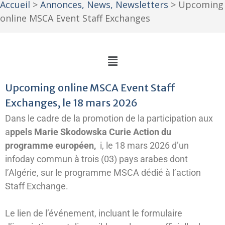
Accueil
>
Annonces, News, Newsletters
>
Upcoming
online MSCA Event Staff Exchanges
Upcoming online MSCA Event Staff
Exchanges, le 18 mars 2026
Dans le cadre de la promotion de la participation aux
a
ppels Marie Skodowska Curie Action du
programme européen,
i, le 18 mars 2026 d’un
infoday commun à trois (03) pays arabes dont
l’Algérie, sur le programme MSCA dédié à l’action
Staff Exchange.
Le lien de l’événement, incluant le formulaire