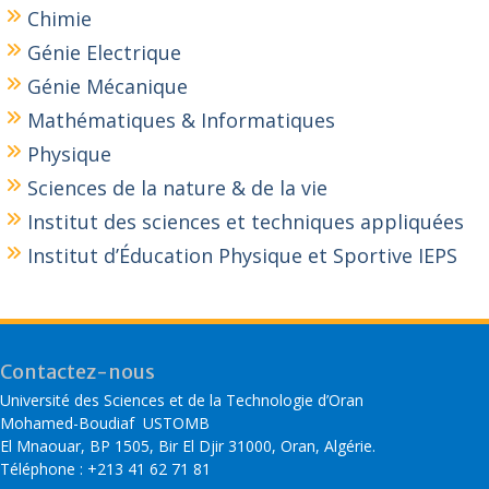
Chimie
Génie Electrique
Génie Mécanique
Mathématiques & Informatiques
Physique
Sciences de la nature & de la vie
Institut des sciences et techniques appliquées
Institut d’Éducation Physique et Sportive IEPS
Contactez-nous
Université des Sciences et de la Technologie d’Oran
Mohamed-Boudiaf USTOMB
El Mnaouar, BP 1505, Bir El Djir 31000, Oran, Algérie.
Téléphone : +213 41 62 71 81