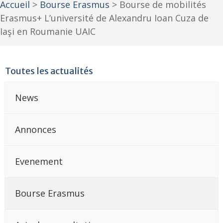
Accueil
>
Bourse Erasmus
>
Bourse de mobilités
Erasmus+ L’université de Alexandru Ioan Cuza de
Iaşi en Roumanie UAIC
Toutes les actualités
News
Annonces
Evenement
Bourse Erasmus