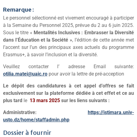
Remarque :
Le personnel sélectionné est vivement encouragé à participer
à la Semaine du Personnel 2025, prévue du 2 au 6 juin 2025.
Sous le titre «
Mentalités Inclusives : Embrasser la Diversité
dans l’Éducation et la Société »
, l’édition de cette année met
l’accent sur l’un des principaux axes actuels du programme
Erasmus+, à savoir l’inclusion et la diversité.
Veuillez contacter l’ adresse Email suivante:
otilia.matei@uaic.ro
pour avoir la lettre de pré-acception
Le dépôt des candidatures à cet appel d’offres se fait
exclusivement sur la plateforme dédiée à cet effet et ce au
plus tard
le
13 mars 2025
sur les liens suivants :
Administrative:
https://istimara.univ-
usto.dz/home/staffadmin.php
Dossier à fournir