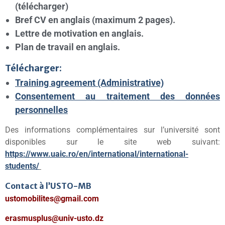
(télécharger)
Bref CV en anglais (maximum 2 pages).
Lettre de motivation en anglais.
Plan de travail en anglais.
Télécharger:
Training agreement (Administrative)
Consentement au traitement des données
personnelles
Des informations complémentaires sur l’université sont
disponibles sur le site web suivant:
https://www.uaic.ro/en/international/international-
students/
Contact à l’USTO-MB
ustomobilites@gmail.com
erasmusplus@univ-usto.dz