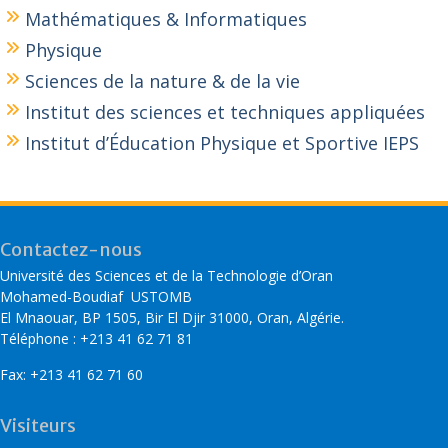
Mathématiques & Informatiques
Physique
Sciences de la nature & de la vie
Institut des sciences et techniques appliquées
Institut d’Éducation Physique et Sportive IEPS
Contactez-nous
Université des Sciences et de la Technologie d’Oran
Mohamed-Boudiaf USTOMB
El Mnaouar, BP 1505, Bir El Djir 31000, Oran, Algérie.
Téléphone : +213 41 62 71 81
Fax: +213 41 62 71 60
Visiteurs