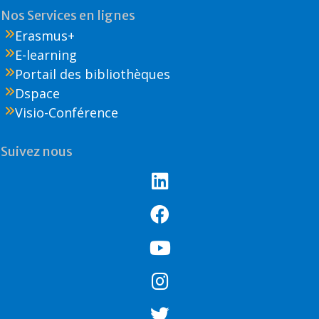
Nos Services en lignes
Erasmus+
E-learning
Portail des bibliothèques
Dspace
Visio-Conférence
Suivez nous