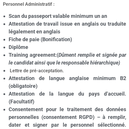
Personnel Administratif :
Scan du passeport valable minimum un an
Attestation de travail issue en anglais ou traduite
légalement en anglais
Fiche de paie (Bonification)
Diplôme
Training agreement:(
Dûment remplie et signée par
le candidat ainsi que le responsable hiérarchique)
Lettre de pré-acceptation.
Attestation de langue anglaise minimum B2
(obligatoire)
Attestation de la langue du pays d’accueil.
(Facultatif)
Consentement pour le traitement des données
personnelles (consentement RGPD) – à remplir,
dater et signer par le personnel sélectionné.