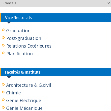
Vice Rectorats
Graduation
Post-graduation
Relations Extérieures
Planification
Facultés & Instituts
Architecture & G.civil
Chimie
Génie Electrique
Génie Mécanique