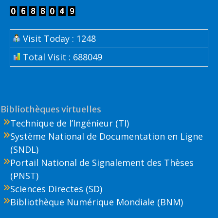
Visit Today : 1248
Total Visit : 688049
Bibliothèques virtuelles
Technique de l’Ingénieur (TI)
Système National de Documentation en Ligne
(SNDL)
Portail National de Signalement des Thèses
(PNST)
Sciences Directes (SD)
Bibliothèque Numérique Mondiale (BNM)