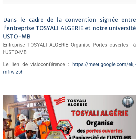
Dans le cadre de la convention signée entre
l’entreprise TOSYALI ALGERIE et notre université
USTO-MB
Entreprise TOSYALI ALGERIE Organise Portes ouvertes à
l’USTO-MB
Le lien de visioconférence :
https://meet.google.com/ekj-
mfrw-zsh