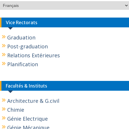
Vice Rectorats
Graduation
Post-graduation
Relations Extérieures
Planification
Facultés & Instituts
Architecture & G.civil
Chimie
Génie Electrique
Génie Mécanique