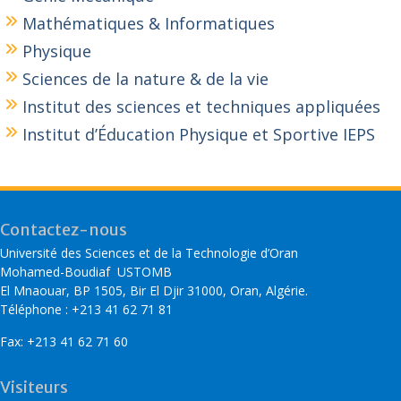
Mathématiques & Informatiques
Physique
Sciences de la nature & de la vie
Institut des sciences et techniques appliquées
Institut d’Éducation Physique et Sportive IEPS
Contactez-nous
Université des Sciences et de la Technologie d’Oran
Mohamed-Boudiaf USTOMB
El Mnaouar, BP 1505, Bir El Djir 31000, Oran, Algérie.
Téléphone : +213 41 62 71 81
Fax: +213 41 62 71 60
Visiteurs