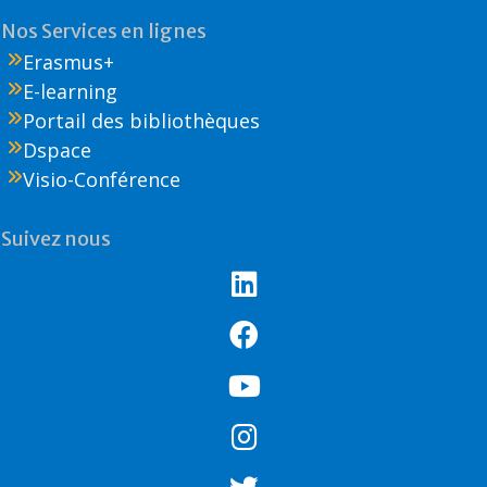
Nos Services en lignes
Erasmus+
E-learning
Portail des bibliothèques
Dspace
Visio-Conférence
Suivez nous