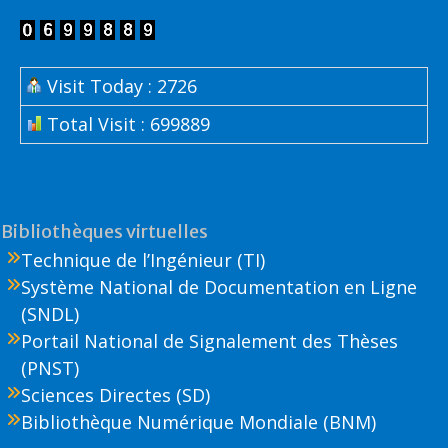
Visit Today : 2726
Total Visit : 699889
Bibliothèques virtuelles
Technique de l’Ingénieur (TI)
Système National de Documentation en Ligne
(SNDL)
Portail National de Signalement des Thèses
(PNST)
Sciences Directes (SD)
Bibliothèque Numérique Mondiale (BNM)