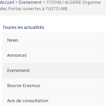
Accueil
>
Evenement
>
TOSYALI ALGERIE Organise
des Portes ouvertes à l’USTO-MB
Toutes les actualités
News
Annonces
Evenement
Bourse Erasmus
Avis de consultation