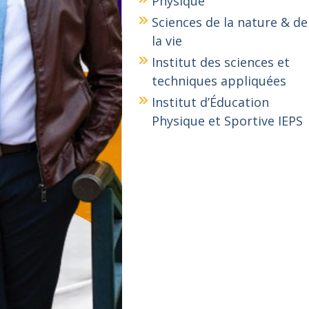
Physique
Sciences de la nature & de
la vie
Institut des sciences et
techniques appliquées
Institut d’Éducation
Physique et Sportive IEPS