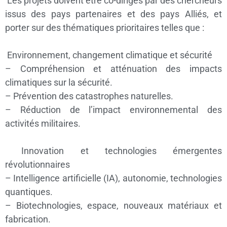
Les projets doivent être co-dirigés par des chercheurs
issus des pays partenaires et des pays Alliés, et
porter sur des thématiques prioritaires telles que :
Environnement, changement climatique et sécurité
– Compréhension et atténuation des impacts
climatiques sur la sécurité.
– Prévention des catastrophes naturelles.
– Réduction de l’impact environnemental des
activités militaires.
Innovation et technologies émergentes
révolutionnaires
– Intelligence artificielle (IA), autonomie, technologies
quantiques.
– Biotechnologies, espace, nouveaux matériaux et
fabrication.