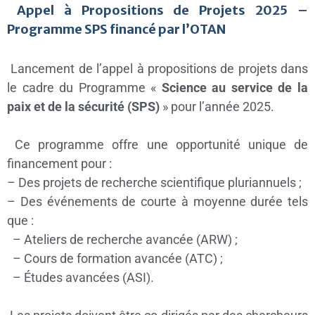
Appel à Propositions de Projets 2025 –
Programme SPS financé par l’OTAN
Lancement de l’appel à propositions de projets dans
le cadre du Programme «
Science au service de la
paix et de la sécurité (SPS)
» pour l’année 2025.
Ce programme offre une opportunité unique de
financement pour :
– Des projets de recherche scientifique pluriannuels ;
– Des événements de courte à moyenne durée tels
que :
– Ateliers de recherche avancée (ARW) ;
– Cours de formation avancée (ATC) ;
– Études avancées (ASI).