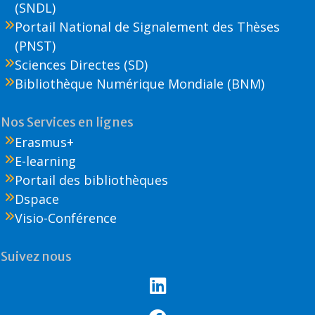
(SNDL)
Portail National de Signalement des Thèses
(PNST)
Sciences Directes (SD)
Bibliothèque Numérique Mondiale (BNM)
Nos Services en lignes
Erasmus+
E-learning
Portail des bibliothèques
Dspace
Visio-Conférence
Suivez nous