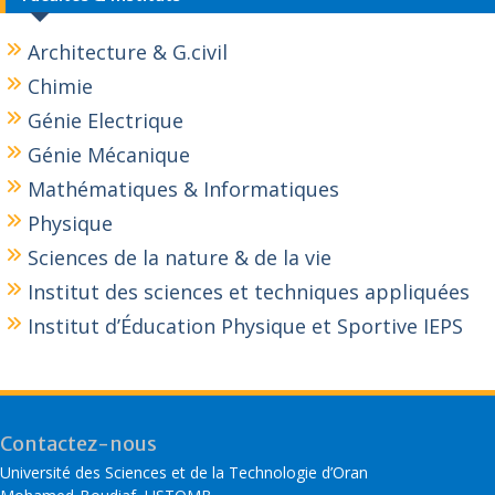
Architecture & G.civil
Chimie
Génie Electrique
Génie Mécanique
Mathématiques & Informatiques
Physique
Sciences de la nature & de la vie
Institut des sciences et techniques appliquées
Institut d’Éducation Physique et Sportive IEPS
Contactez-nous
Université des Sciences et de la Technologie d’Oran