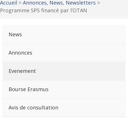
Accueil
>
Annonces, News, Newsletters
>
Programme SPS financé par l’OTAN
News
Annonces
Evenement
Bourse Erasmus
Avis de consultation