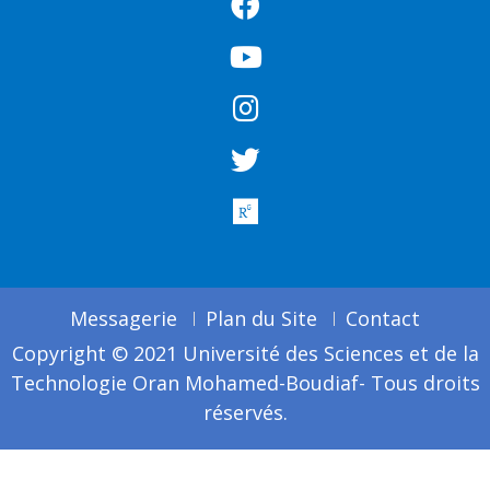
Messagerie
Plan du Site
Contact
Copyright © 2021 Université des Sciences et de la
Technologie Oran Mohamed-Boudiaf- Tous droits
réservés.