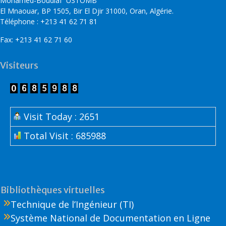
Mohamed-Boudiaf USTOMB
El Mnaouar, BP 1505, Bir El Djir 31000, Oran, Algérie.
Téléphone : +213 41 62 71 81
Fax: +213 41 62 71 60
Visiteurs
Visit Today : 2651
Total Visit : 685988
Bibliothèques virtuelles
Technique de l’Ingénieur (TI)
Système National de Documentation en Ligne