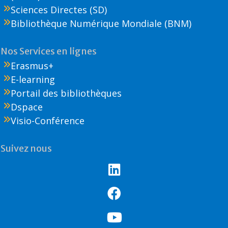
Sciences Directes (SD)
Bibliothèque Numérique Mondiale (BNM)
Nos Services en lignes
Erasmus+
E-learning
Portail des bibliothèques
Dspace
Visio-Conférence
Suivez nous