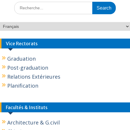
Vice Rectorats
Graduation
Post-graduation
Relations Extérieures
Planification
Facultés & Instituts
Architecture & G.civil