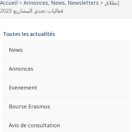
Accueil
>
Annonces, News, Newsletters
>
إنطلاق
فعاليات تحدي المشاريع 2023
Toutes les actualités
News
Annonces
Evenement
Bourse Erasmus
Avis de consultation