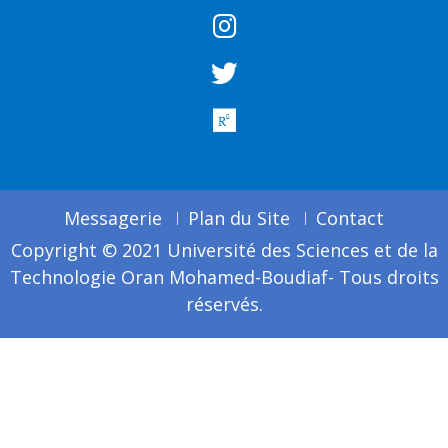
Messagerie
Plan du Site
Contact
Copyright © 2021 Université des Sciences et de la
Technologie Oran Mohamed-Boudiaf- Tous droits
réservés.