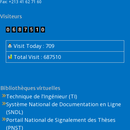
Fax: +213 41 62 71 60
Visiteurs
Visit Today : 709
Total Visit : 687510
Bibliothèques virtuelles
Technique de l’Ingénieur (TI)
Système National de Documentation en Ligne
(SNDL)
Portail National de Signalement des Thèses
(PNST)