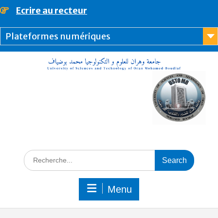
Ecrire au recteur
principal
Plateformes numériques
Menu