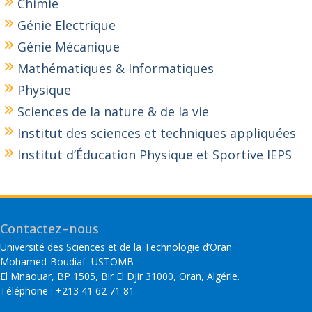
Chimie
Génie Electrique
Génie Mécanique
Mathématiques & Informatiques
Physique
Sciences de la nature & de la vie
Institut des sciences et techniques appliquées
Institut d’Éducation Physique et Sportive IEPS
Contactez-nous
Université des Sciences et de la Technologie d’Oran
Mohamed-Boudiaf USTOMB
El Mnaouar, BP 1505, Bir El Djir 31000, Oran, Algérie.
Téléphone : +213 41 62 71 81