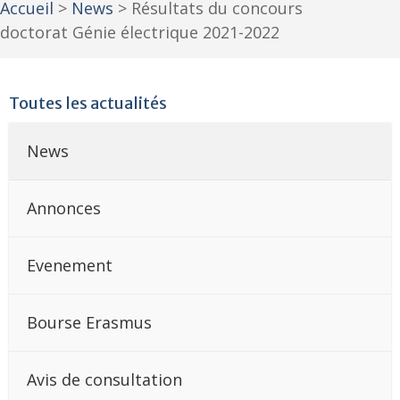
Accueil
>
News
>
Résultats du concours
doctorat Génie électrique 2021-2022
Toutes les actualités
News
Annonces
Evenement
Bourse Erasmus
Avis de consultation