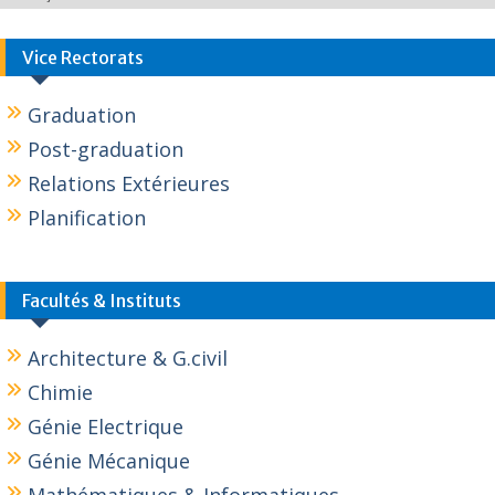
Vice Rectorats
Graduation
Post-graduation
Relations Extérieures
Planification
Facultés & Instituts
Architecture & G.civil
Chimie
Génie Electrique
Génie Mécanique