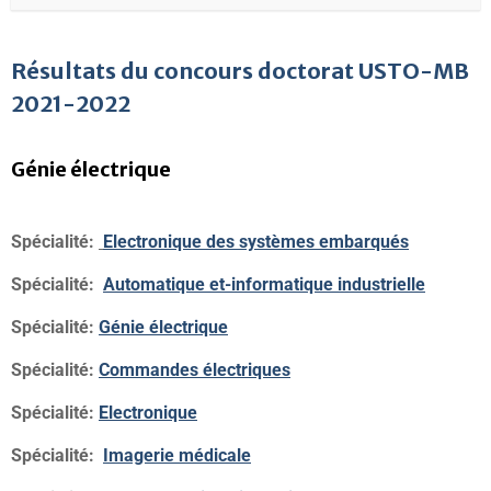
Résultats du concours doctorat USTO-MB
2021-2022
Génie électrique
Spécialité:
Electronique des systèmes embarqués
Spécialité:
Automatique et-informatique industrielle
Spécialité:
Génie électrique
Spécialité:
Commandes électriques
Spécialité:
Electronique
Spécialité:
Imagerie médicale