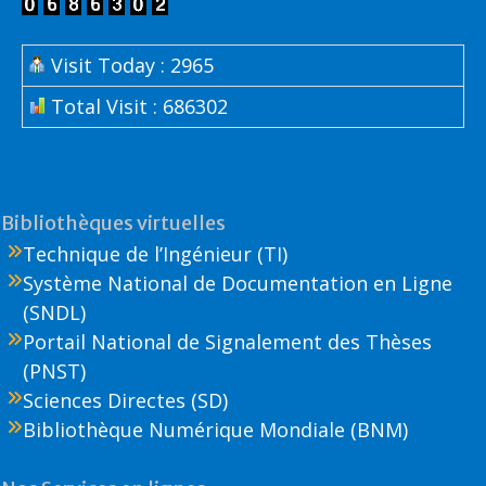
Visit Today : 2965
Total Visit : 686302
Bibliothèques virtuelles
Technique de l’Ingénieur (TI)
Système National de Documentation en Ligne
(SNDL)
Portail National de Signalement des Thèses
(PNST)
Sciences Directes (SD)
Bibliothèque Numérique Mondiale (BNM)