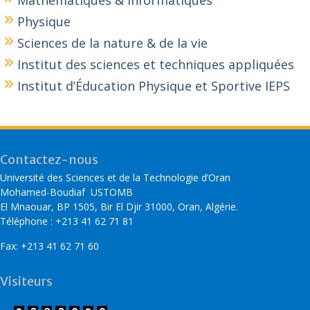
Mathématiques & Informatiques
Physique
Sciences de la nature & de la vie
Institut des sciences et techniques appliquées
Institut d’Éducation Physique et Sportive IEPS
Contactez-nous
Université des Sciences et de la Technologie d’Oran
Mohamed-Boudiaf USTOMB
El Mnaouar, BP 1505, Bir El Djir 31000, Oran, Algérie.
Téléphone : +213 41 62 71 81
Fax: +213 41 62 71 60
Visiteurs