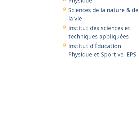
Physique
Sciences de la nature & de
la vie
Institut des sciences et
techniques appliquées
Institut d’Éducation
Physique et Sportive IEPS