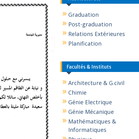
Graduation
Post-graduation
Relations Extérieures
Planification
Facultés & Instituts
Architecture & G.civil
Chimie
Génie Electrique
Génie Mécanique
Mathématiques &
Informatiques