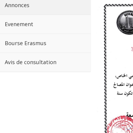
Annonces
Evenement
Bourse Erasmus
Avis de consultation