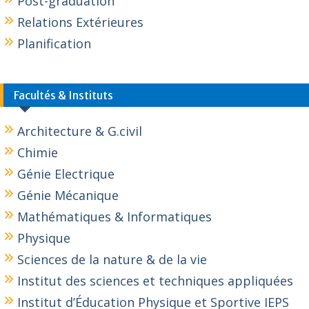
Post-graduation
Relations Extérieures
Planification
Facultés & Instituts
Architecture & G.civil
Chimie
Génie Electrique
Génie Mécanique
Mathématiques & Informatiques
Physique
Sciences de la nature & de la vie
Institut des sciences et techniques appliquées
Institut d’Éducation Physique et Sportive IEPS