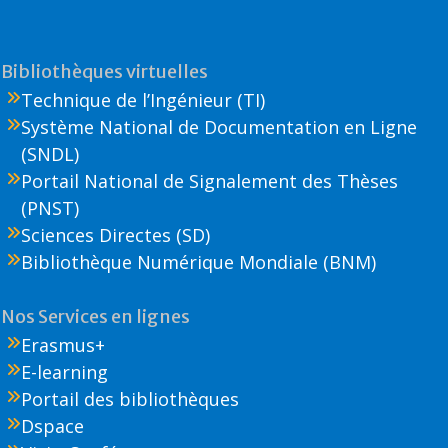
Bibliothèques virtuelles
Technique de l’Ingénieur (TI)
Système National de Documentation en Ligne
(SNDL)
Portail National de Signalement des Thèses
(PNST)
Sciences Directes (SD)
Bibliothèque Numérique Mondiale (BNM)
Nos Services en lignes
Erasmus+
E-learning
Portail des bibliothèques
Dspace