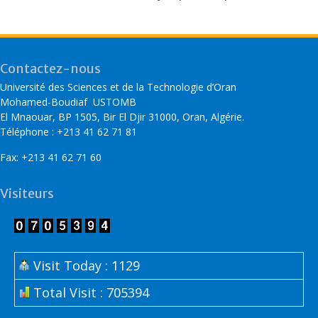
Contactez-nous
Université des Sciences et de la Technologie d’Oran
Mohamed-Boudiaf USTOMB
El Mnaouar, BP 1505, Bir El Djir 31000, Oran, Algérie.
Téléphone : +213 41 62 71 81
Fax: +213 41 62 71 60
Visiteurs
Visit Today : 1129
Total Visit : 705394