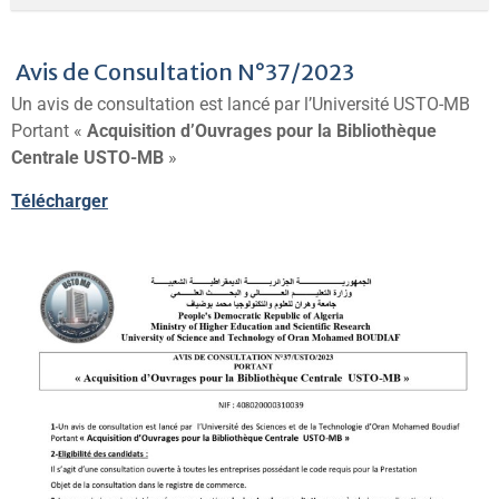
Avis de Consultation N°37/2023
Un avis de consultation est lancé par l’Université USTO-MB
Portant «
Acquisition d’Ouvrages pour la Bibliothèque
Centrale USTO-MB
»
Télécharger