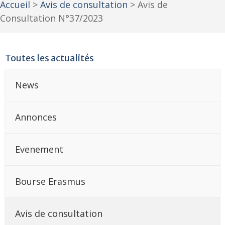
Accueil
>
Avis de consultation
>
Avis de
Consultation N°37/2023
Toutes les actualités
News
Annonces
Evenement
Bourse Erasmus
Avis de consultation