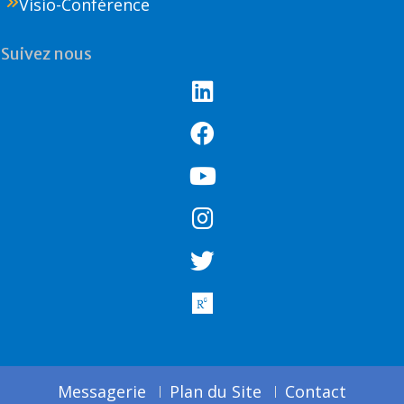
Visio-Conférence
Suivez nous
Messagerie
Plan du Site
Contact