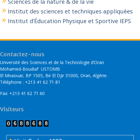
Sciences de la nature & de la vie
Institut des sciences et techniques appliquées
Institut d’Éducation Physique et Sportive IEPS
Contactez-nous
Université des Sciences et de la Technologie d’Oran
Mohamed-Boudiaf USTOMB
El Mnaouar, BP 1505, Bir El Djir 31000, Oran, Algérie.
Téléphone : +213 41 62 71 81
Fax: +213 41 62 71 60
Visiteurs