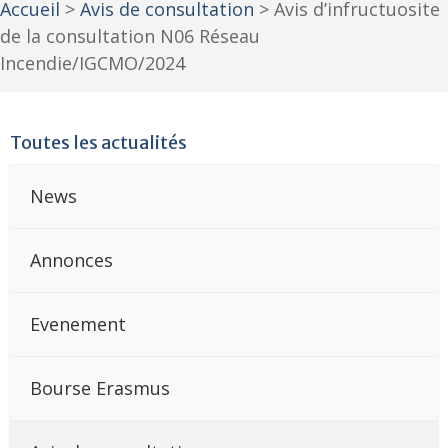
Accueil
>
Avis de consultation
>
Avis d’infructuosite
de la consultation N06 Réseau
Incendie/IGCMO/2024
Toutes les actualités
News
Annonces
Evenement
Bourse Erasmus