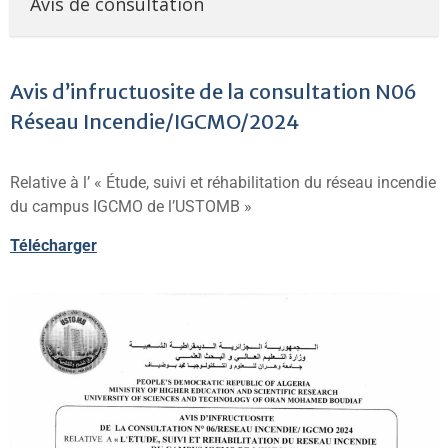
Avis de consultation
Avis d’infructuosite de la consultation N06
Réseau Incendie/IGCMO/2024
Relative à l’ « Étude, suivi et réhabilitation du réseau incendie
du campus IGCMO de l’USTOMB »
Télécharger