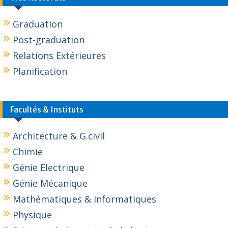
Graduation
Post-graduation
Relations Extérieures
Planification
Facultés & Instituts
Architecture & G.civil
Chimie
Génie Electrique
Génie Mécanique
Mathématiques & Informatiques
Physique