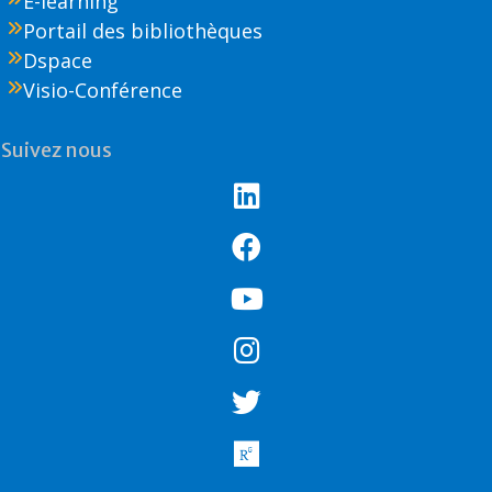
E-learning
Portail des bibliothèques
Dspace
Visio-Conférence
Suivez nous