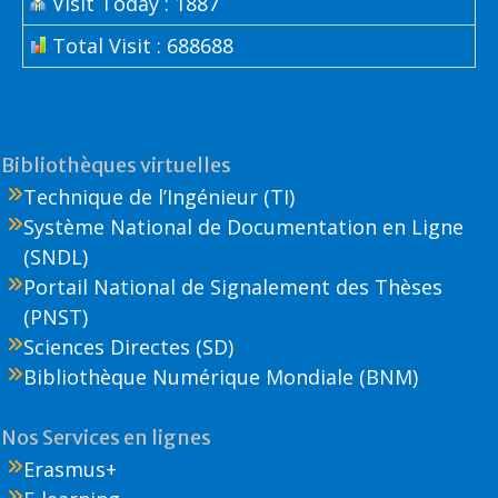
Visit Today : 1887
Total Visit : 688688
Bibliothèques virtuelles
Technique de l’Ingénieur (TI)
Système National de Documentation en Ligne
(SNDL)
Portail National de Signalement des Thèses
(PNST)
Sciences Directes (SD)
Bibliothèque Numérique Mondiale (BNM)
Nos Services en lignes
Erasmus+