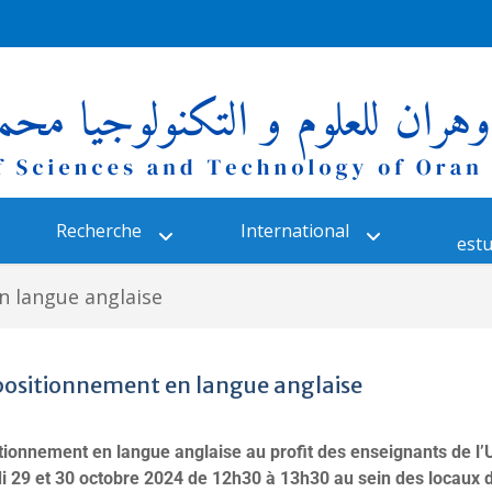
Recherche
International
estu
n langue anglaise
 positionnement en langue anglaise
itionnement en langue anglaise au profit des enseignants de l
i 29 et 30 octobre 2024 de 12h30 à 13h30 au sein des locaux