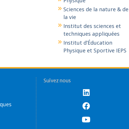
Physique
Sciences de la nature & de
la vie
Institut des sciences et
techniques appliquées
Institut d’Éducation
Physique et Sportive IEPS
Suivez nous
èques