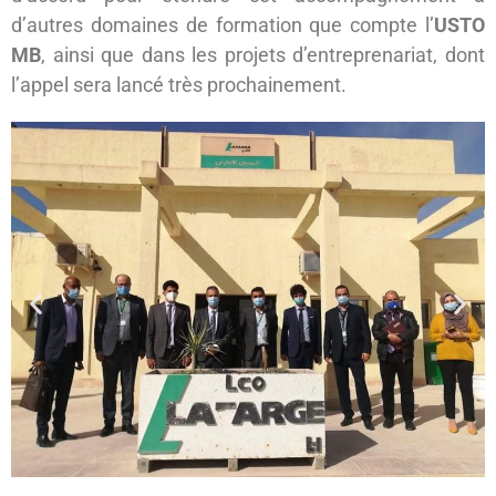
d’autres domaines de formation que compte l’
USTO
MB
, ainsi que dans les projets d’entreprenariat, dont
l’appel sera lancé très prochainement.