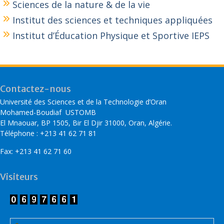
Sciences de la nature & de la vie
Institut des sciences et techniques appliquées
Institut d’Éducation Physique et Sportive IEPS
Contactez-nous
Université des Sciences et de la Technologie d’Oran
Mohamed-Boudiaf USTOMB
El Mnaouar, BP 1505, Bir El Djir 31000, Oran, Algérie.
Téléphone : +213 41 62 71 81
Fax: +213 41 62 71 60
Visiteurs