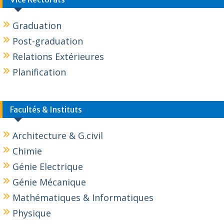
Graduation
Post-graduation
Relations Extérieures
Planification
Facultés & Instituts
Architecture & G.civil
Chimie
Génie Electrique
Génie Mécanique
Mathématiques & Informatiques
Physique