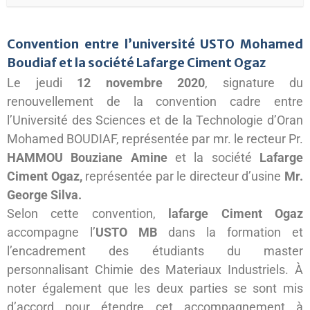
Convention entre l’université USTO Mohamed
Boudiaf et la société Lafarge Ciment Ogaz
Le jeudi
12 novembre 2020
, signature du
renouvellement de la convention cadre entre
l’Université des Sciences et de la Technologie d’Oran
Mohamed BOUDIAF, représentée par mr. le recteur Pr.
HAMMOU Bouziane Amine
et la société
Lafarge
Ciment Ogaz,
représentée par le directeur d’usine
Mr.
George Silva.
Selon cette convention,
lafarge Ciment Ogaz
accompagne l’
USTO MB
dans la formation et
l’encadrement des étudiants du master
personnalisant Chimie des Materiaux Industriels. À
noter également que les deux parties se sont mis
d’accord pour étendre cet accompagnement à