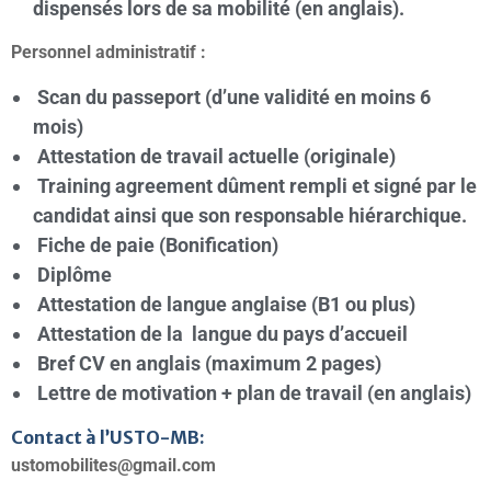
dispensés lors de sa mobilité (en anglais).
Personnel administratif :
Scan du passeport (d’une validité en moins 6
mois)
Attestation de travail actuelle (originale)
Training agreement dûment rempli et signé par le
candidat ainsi que son responsable hiérarchique.
Fiche de paie (Bonification)
Diplôme
Attestation de langue anglaise (B1 ou plus)
Attestation de la langue du pays d’accueil
Bref CV en anglais (maximum 2 pages)
Lettre de motivation + plan de travail (en anglais)
Contact à l’USTO-MB:
ustomobilites@gmail.com