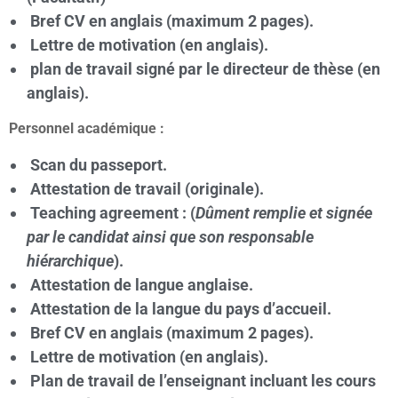
Bref CV en anglais (maximum 2 pages).
Lettre de motivation (en anglais).
plan de travail signé par le directeur de thèse (en
anglais).
Personnel académique :
Scan du passeport.
Attestation de travail (originale).
Teaching agreement : (
Dûment remplie et signée
par le candidat ainsi que son responsable
hiérarchique
).
Attestation de langue anglaise.
Attestation de la langue du pays d’accueil.
Bref CV en anglais (maximum 2 pages).
Lettre de motivation (en anglais).
Plan de travail de l’enseignant incluant les cours