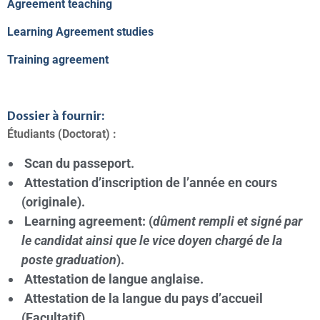
Agreement teaching
Learning Agreement studies
Traini
ng
agreement
Dossier à fournir:
Étudiants (Doctorat) :
Scan du passeport.
Attestation d’inscription de l’année en cours
(originale).
Learning agreement: (
dûment rempli et signé par
le candidat ainsi que le vice doyen chargé de la
poste graduation
).
Attestation de langue anglaise.
Attestation de la langue du pays d’accueil
(Facultatif)