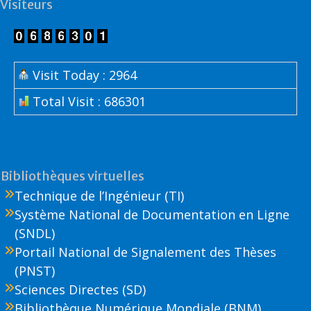
Visiteurs
Visit Today : 2964
Total Visit : 686301
Bibliothèques virtuelles
Technique de l’Ingénieur (TI)
Système National de Documentation en Ligne
(SNDL)
Portail National de Signalement des Thèses
(PNST)
Sciences Directes (SD)
Bibliothèque Numérique Mondiale (BNM)