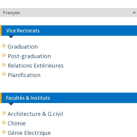
Vice Rectorats
Graduation
Post-graduation
Relations Extérieures
Planification
Facultés & Instituts
Architecture & G.civil
Chimie
Génie Electrique