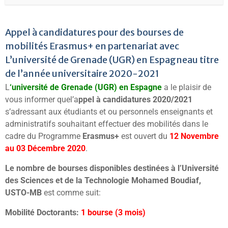
Appel à candidatures pour des bourses de
mobilités Erasmus+ en partenariat avec
L’université de Grenade (UGR) en Espagneau titre
de l’année universitaire 2020-2021
L
‘université de Grenade (UGR) en Espagne
a le plaisir de
vous informer quel’a
ppel à candidatures 2020/2021
s’adressant aux étudiants et ou personnels enseignants et
administratifs souhaitant effectuer des mobilités dans le
cadre du Programme
Erasmus+
est ouvert du
12 Novembre
au 03 Décembre
2020
.
Le nombre de bourses disponibles destinées à l’Université
des Sciences et de la Technologie Mohamed Boudiaf,
USTO-MB
est comme suit:
Mobilité Doctorants:
1 bourse (3 mois)