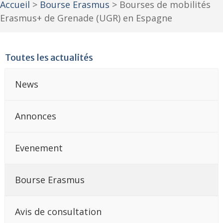
Accueil
>
Bourse Erasmus
>
Bourses de mobilités
Erasmus+ de Grenade (UGR) en Espagne
Toutes les actualités
News
Annonces
Evenement
Bourse Erasmus
Avis de consultation