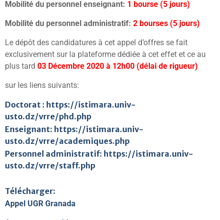
Mobilité du personnel enseignant:
1 bourse (5 jours)
Mobilité du personnel administratif:
2 bourses (5 jours)
Le dépôt des candidatures à cet appel d’offres se fait
exclusivement sur la plateforme dédiée à cet effet et ce au
plus tard
03 Décembre 2020 à 12h00 (délai de rigueur)
sur les liens suivants:
Doctorat :
https://istimara.univ-
usto.dz/vrre/phd.php
Enseignant:
https://istimara.univ-
usto.dz/vrre/academiques.php
Personnel administratif:
https://istimara.univ-
usto.dz/vrre/staff.php
Télécharger:
Appel UGR Granada