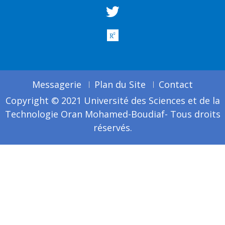
Messagerie
Plan du Site
Contact
Copyright © 2021 Université des Sciences et de la
Technologie Oran Mohamed-Boudiaf- Tous droits
réservés.