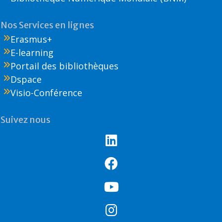
Nos Services en lignes
Erasmus+
E-learning
Portail des bibliothèques
Dspace
Visio-Conférence
Suivez nous