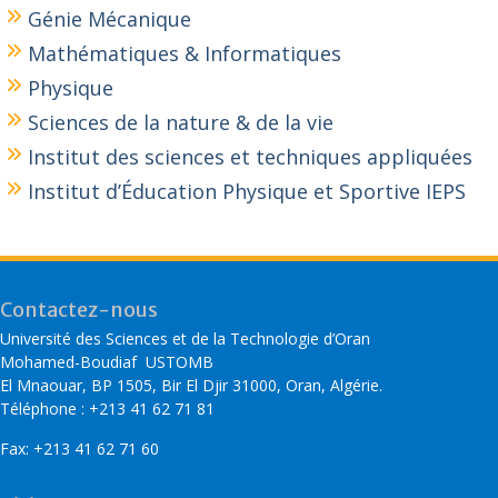
Génie Mécanique
Mathématiques & Informatiques
Physique
Sciences de la nature & de la vie
Institut des sciences et techniques appliquées
Institut d’Éducation Physique et Sportive IEPS
Contactez-nous
Université des Sciences et de la Technologie d’Oran
Mohamed-Boudiaf USTOMB
El Mnaouar, BP 1505, Bir El Djir 31000, Oran, Algérie.
Téléphone : +213 41 62 71 81
Fax: +213 41 62 71 60