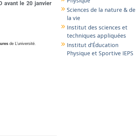
Physique
 avant le 20 janvier
Sciences de la nature & de
la vie
Institut des sciences et
techniques appliquées
eures
de L’université.
Institut d’Éducation
Physique et Sportive IEPS