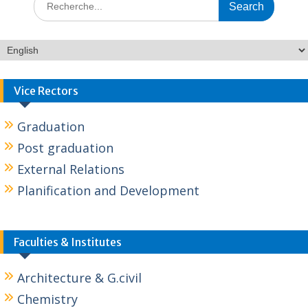
Vice Rectors
Graduation
Post graduation
External Relations
Planification and Development
Faculties & Institutes
Architecture & G.civil
Chemistry