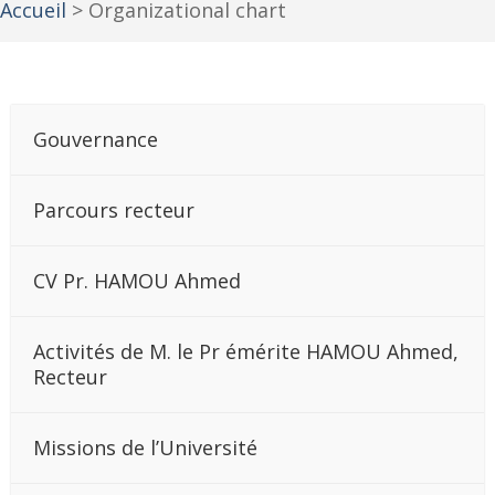
Accueil
>
Organizational chart
Gouvernance
Parcours recteur
CV Pr. HAMOU Ahmed
Activités de M. le Pr émérite HAMOU Ahmed,
Recteur
Missions de l’Université