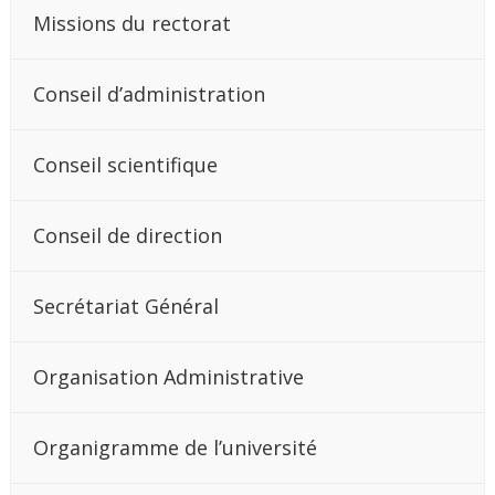
Missions du rectorat
Conseil d’administration
Conseil scientifique
Conseil de direction
Secrétariat Général
Organisation Administrative
Organigramme de l’université