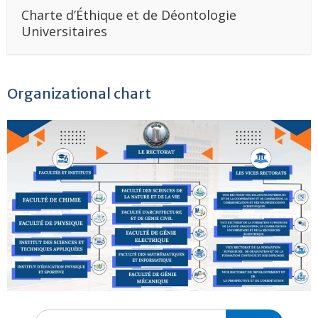
Charte d’Éthique et de Déontologie
Universitaires
Organizational chart