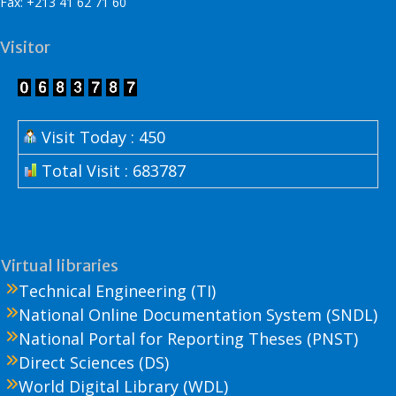
Fax: +213 41 62 71 60
Visitor
Visit Today : 450
Total Visit : 683787
Virtual libraries
Technical Engineering (TI)
National Online Documentation System (SNDL)
National Portal for Reporting Theses (PNST)
Direct Sciences (DS)
World Digital Library (WDL)